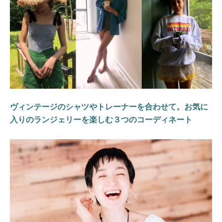
ヴィンテージのシャツやトレーナーを合わせて。お気に
入りのランジェリーを楽しむ３つのコーディネート