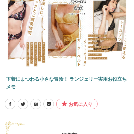
下着にまつわる小さな冒険！ ランジェリー実用お役立ち
メモ
お気に入り