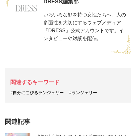
DRESS編集部
いろいろな顔を持つ女性たちへ。人の
多面性を大切にするウェブメディア
「DRESS」公式アカウントです。イ
ンタビューや対談を配信。
関連するキーワード
#自分にこびるランジェリー
#ランジェリー
関連記事