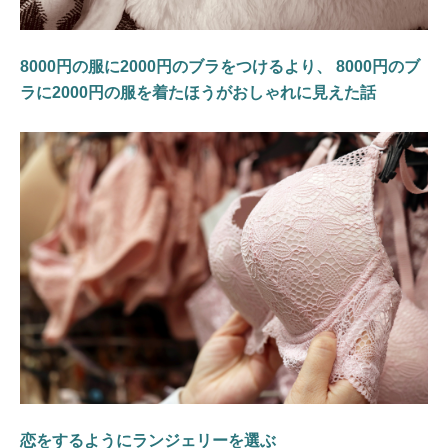
8000円の服に2000円のブラをつけるより、 8000円のブ
ラに2000円の服を着たほうがおしゃれに見えた話
恋をするようにランジェリーを選ぶ