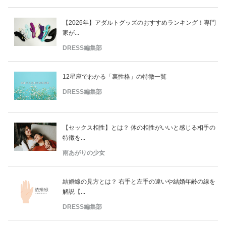
【2026年】アダルトグッズのおすすめランキング！専門
家が...
DRESS編集部
12星座でわかる「裏性格」の特徴一覧
DRESS編集部
【セックス相性】とは？ 体の相性がいいと感じる相手の
特徴を...
雨あがりの少女
結婚線の見方とは？ 右手と左手の違いや結婚年齢の線を
解説【...
DRESS編集部