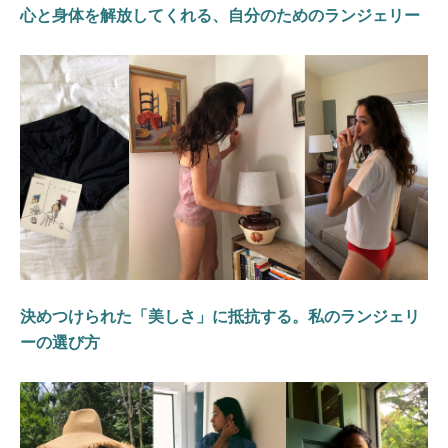
心と身体を解放してくれる、自分のためのランジェリー
決めつけられた「美しさ」に抵抗する。私のランジェリ
ーの選び方