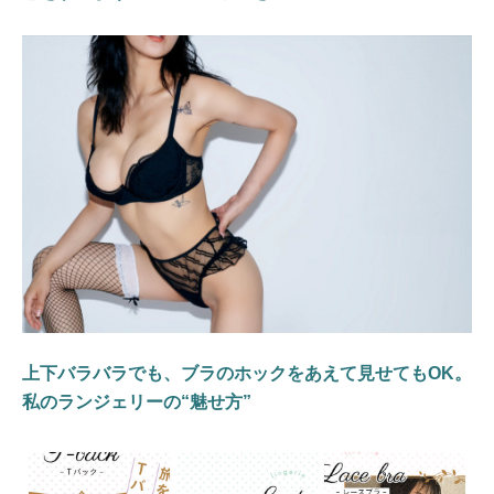
上下バラバラでも、ブラのホックをあえて見せてもOK。
私のランジェリーの“魅せ方”