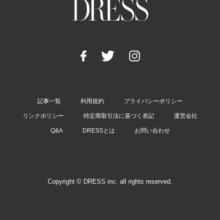
記事一覧
利用規約
プライバシーポリシー
リンクポリシー
特定商取引法に基づく表記
運営会社
Q&A
DRESSとは
お問い合わせ
Copyright © DRESS inc. all rights reserved.