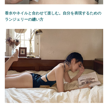
香水やネイルと合わせて楽しむ。自分を表現するための
ランジェリーの纏い方