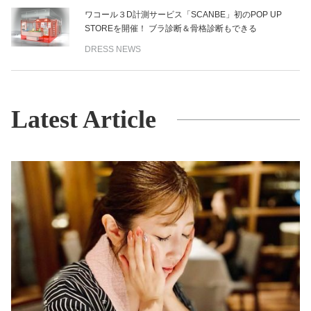
ワコール３D計測サービス「SCANBE」初のPOP UP
STOREを開催！ ブラ診断＆骨格診断もできる
DRESS NEWS
Latest Article