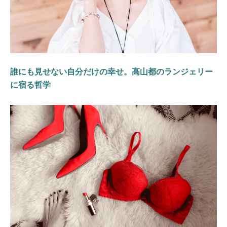
誰にも見せない自分だけの幸せ。高山都のランジェリー
に宿る哲学