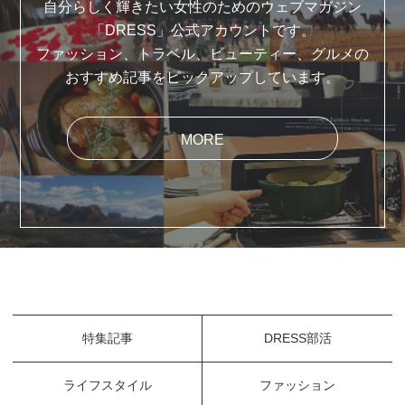
自分らしく輝きたい女性のためのウェブマガジン
「DRESS」公式アカウントです。
ファッション、トラベル、ビューティー、グルメの
おすすめ記事をピックアップしています。
MORE
特集記事
DRESS部活
ライフスタイル
ファッション