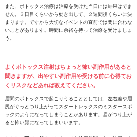
また、ボトックス治療は治療を受けた当日には結果はでま
せん。３日目くらいから効き出して、２週間後くらいに決
まります。ですから大切なイベントの直前では間に合わな
いことがあります。時間に余裕を持って治療を受けましょ
う。
よくボトックス注射はちょっと怖い副作用があると
聞きますが、出やすい副作用や受ける前に心得てお
くリスクなどあれば教えてください。
眉間のボトックスで起こりうることとしては、左右差や眉
尻がぐっとつり上がってスタートレックスのミスタースポ
ックのようになってしまうことがあります。眉がつり上が
ると怖い顔になってしまいいます。