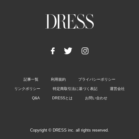
記事一覧
利用規約
プライバシーポリシー
リンクポリシー
特定商取引法に基づく表記
運営会社
Q&A
DRESSとは
お問い合わせ
Copyright © DRESS inc. all rights reserved.