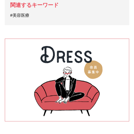
関連するキーワード
#美容医療