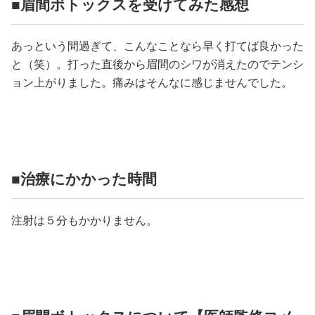
■眉間ボトックスを受けてみた感想
あっという間過ぎて、こんなことなら早く打てば良かった
と（笑）。打った直後から眉間のシワが消えたのでテンシ
ョン上がりました。痛みはそんなに感じませんでした。
■治療にかかった時間
注射は５分もかかりません。