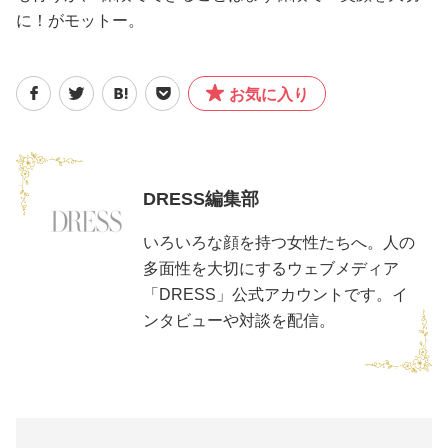
に！がモットー。
お気に入り
DRESS編集部
いろいろな顔を持つ女性たちへ。人の
多面性を大切にするウェブメディア
「DRESS」公式アカウントです。イ
ンタビューや対談を配信。