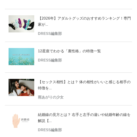
【2026年】アダルトグッズのおすすめランキング！専門
家が...
DRESS編集部
12星座でわかる「裏性格」の特徴一覧
DRESS編集部
【セックス相性】とは？ 体の相性がいいと感じる相手の
特徴を...
雨あがりの少女
結婚線の見方とは？ 右手と左手の違いや結婚年齢の線を
解説【...
DRESS編集部