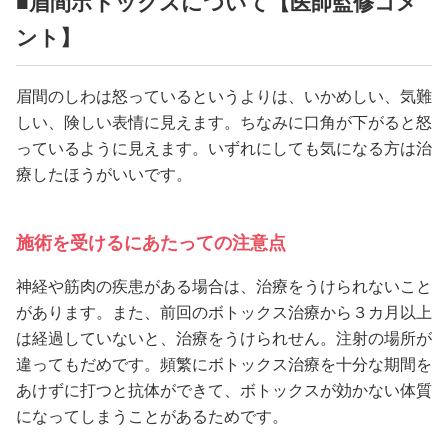
■眉間ボトックスについて【医師監修コメ
ント】
眉間のしわは怒っているというよりは、いかめしい、気難
しい、険しい表情に見えます。ちなみに口角が下がると怒
っているように見えます。いずれにしても気になる方は治
療したほうがいいです。
施術を受けるにあたっての注意点
神経や筋肉の疾患がある場合は、治療をうけられないこと
があります。また、前回のボトックス治療から３カ月以上
は経過していないと、治療をうけられせん。注射の場所が
違ってもだめです。頻繁にボトックス治療を十分な期間を
あけずに打つと抗体ができて、ボトックスが効かない体質
になってしまうことがあるためです。