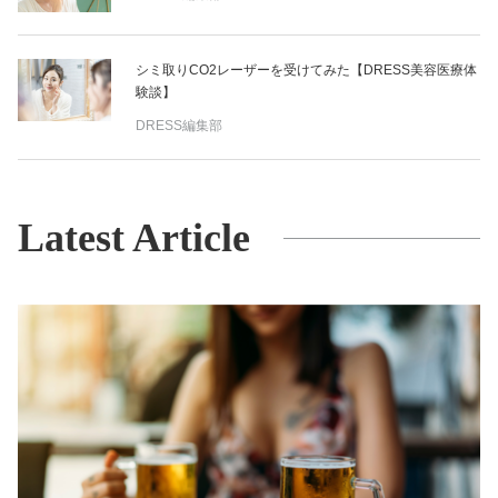
シミ取りCO2レーザーを受けてみた【DRESS美容医療体
験談】
DRESS編集部
Latest Article