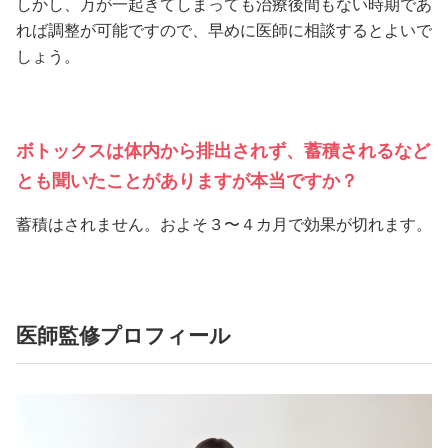
しかし、万が一起きてしまっても治療後間もない時期であ
れば調整が可能ですので、早めに医師に相談するとよいで
しょう。
ボトックスは体内から排出されず、蓄積されるなど
とも聞いたことがありますが本当ですか？
蓄積はされません。およそ３〜４カ月で効果が切れます。
医師監修プロフィール