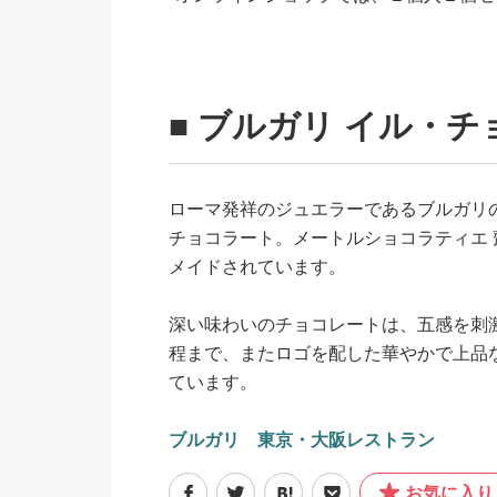
■ ブルガリ イル・
ローマ発祥のジュエラーであるブルガリの
チョコラート。メートルショコラティエ
メイドされています。
深い味わいのチョコレートは、五感を刺
程まで、またロゴを配した華やかで上品
ています。
ブルガリ 東京・大阪レストラン
お気に入り