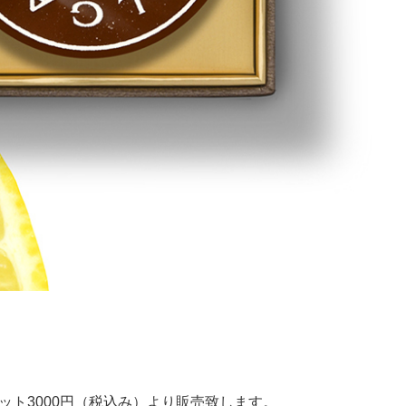
ット3000円（税込み）より販売致します。