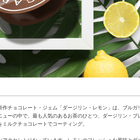
新作チョコレート・ジェム「ダージリン・レモン」は、ブルガ
ニューの中で、最も人気のあるお茶のひとつ、ダージリン・ブ
をミルクチョコレートでコーティング。