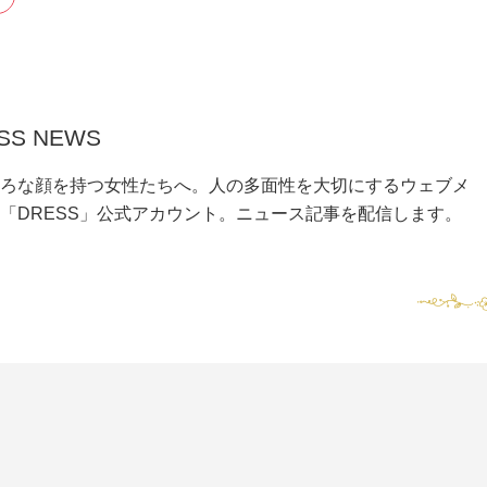
SS NEWS
ろな顔を持つ女性たちへ。人の多面性を大切にするウェブメ
「DRESS」公式アカウント。ニュース記事を配信します。