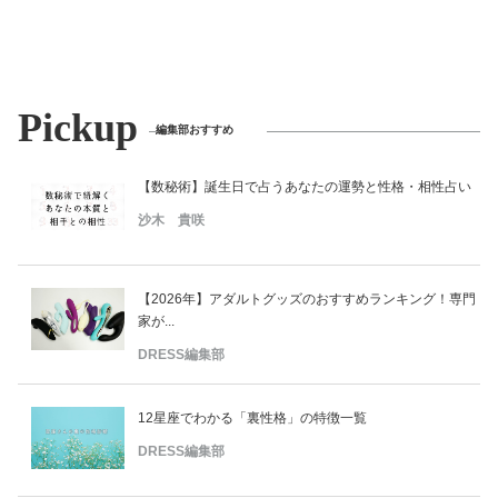
Pickup
編集部おすすめ
【数秘術】誕生日で占うあなたの運勢と性格・相性占い
沙木 貴咲
【2026年】アダルトグッズのおすすめランキング！専門
家が...
DRESS編集部
12星座でわかる「裏性格」の特徴一覧
DRESS編集部