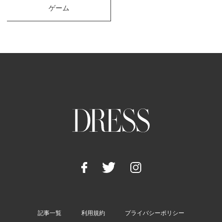
ゲーム
記事一覧
利用規約
プライバシーポリシー