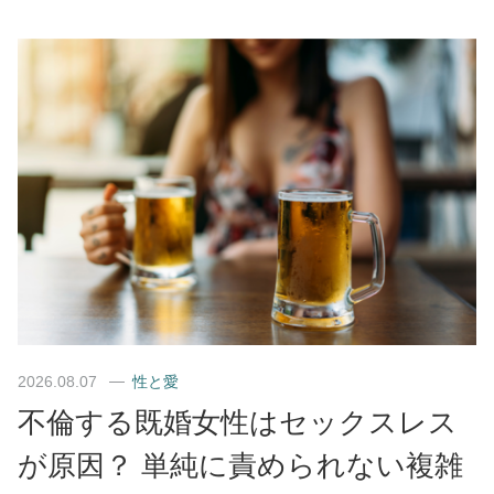
2026.08.07
性と愛
不倫する既婚女性はセックスレス
が原因？ 単純に責められない複雑