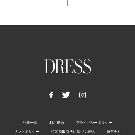
記事一覧
利用規約
プライバシーポリシー
リンクポリシー
特定商取引法に基づく表記
運営会社