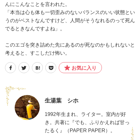
んにこんなことを言われた。
「本当は心も体も一切歪みのないバランスのいい状態とい
うのがベストなんですけど、人間がそうなれるのって死ん
でるときなんですよね」。
このエゴを突き詰めた先にあるのが死なのかもしれないと
考えると、すこしだけ怖い。
お気に入り
生湯葉 シホ
1992年生まれ、ライター。室内が好
き。共著に『でも、ふりかえれば甘っ
たるく』（PAPER PAPER）。