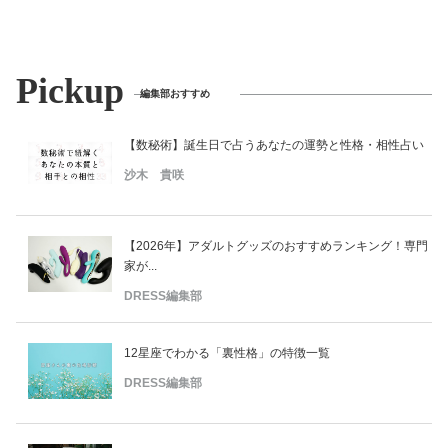
Pickup
編集部おすすめ
【数秘術】誕生日で占うあなたの運勢と性格・相性占い
沙木 貴咲
【2026年】アダルトグッズのおすすめランキング！専門
家が...
DRESS編集部
12星座でわかる「裏性格」の特徴一覧
DRESS編集部