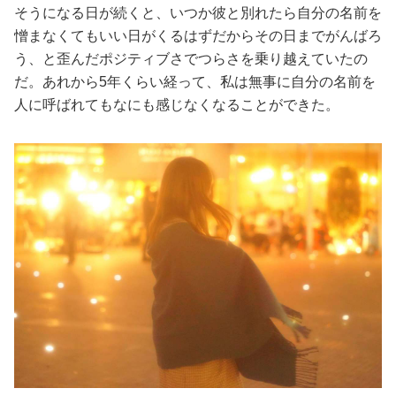
そうになる日が続くと、いつか彼と別れたら自分の名前を
憎まなくてもいい日がくるはずだからその日までがんばろ
う、と歪んだポジティブさでつらさを乗り越えていたの
だ。あれから5年くらい経って、私は無事に自分の名前を
人に呼ばれてもなにも感じなくなることができた。