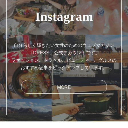
Instagram
自分らしく輝きたい女性のためのウェブマガジン
「DRESS」公式アカウントです。
ファッション、トラベル、ビューティー、グルメの
おすすめ記事をピックアップしています。
MORE