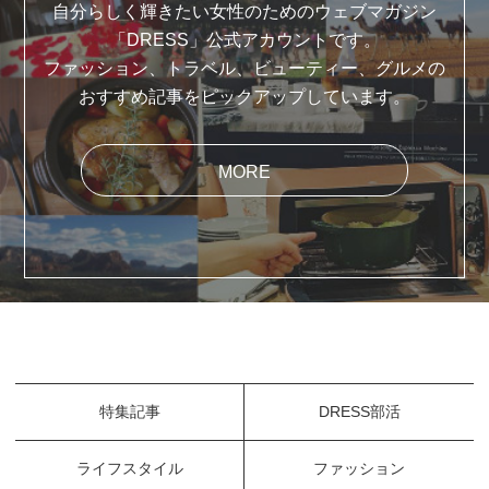
自分らしく輝きたい女性のためのウェブマガジン
「DRESS」公式アカウントです。
ファッション、トラベル、ビューティー、グルメの
おすすめ記事をピックアップしています。
MORE
特集記事
DRESS部活
ライフスタイル
ファッション