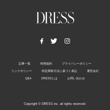
記事一覧
利用規約
プライバシーポリシー
リンクポリシー
特定商取引法に基づく表記
運営会社
Q&A
DRESSとは
お問い合わせ
Copyright © DRESS inc. all rights reserved.