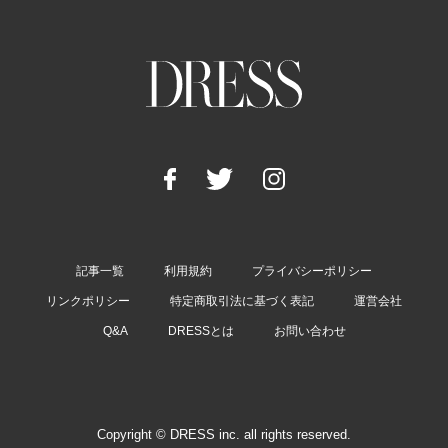
記事一覧
利用規約
プライバシーポリシー
リンクポリシー
特定商取引法に基づく表記
運営会社
Q&A
DRESSとは
お問い合わせ
Copyright © DRESS inc. all rights reserved.