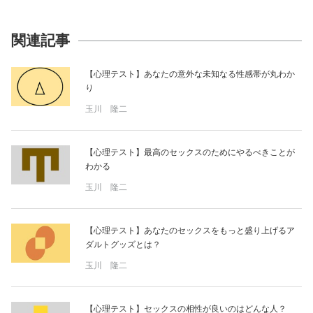
関連記事
【心理テスト】あなたの意外な未知なる性感帯が丸わか
り
玉川 隆二
【心理テスト】最高のセックスのためにやるべきことが
わかる
玉川 隆二
【心理テスト】あなたのセックスをもっと盛り上げるア
ダルトグッズとは？
玉川 隆二
【心理テスト】セックスの相性が良いのはどんな人？