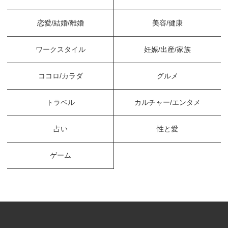
恋愛/結婚/離婚
美容/健康
ワークスタイル
妊娠/出産/家族
ココロ/カラダ
グルメ
トラベル
カルチャー/エンタメ
占い
性と愛
ゲーム