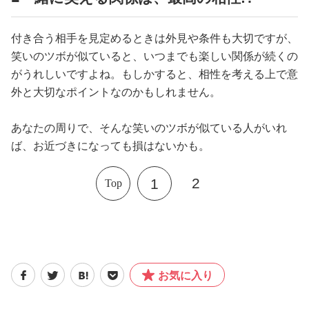
付き合う相手を見定めるときは外見や条件も大切ですが、
笑いのツボが似ていると、いつまでも楽しい関係が続くの
がうれしいですよね。もしかすると、相性を考える上で意
外と大切なポイントなのかもしれません。
あなたの周りで、そんな笑いのツボが似ている人がいれ
ば、お近づきになっても損はないかも。
2
1
Top
お気に入り