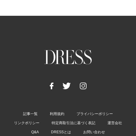
記事一覧
利用規約
プライバシーポリシー
リンクポリシー
特定商取引法に基づく表記
運営会社
Q&A
DRESSとは
お問い合わせ