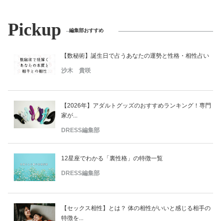
Pickup
編集部おすすめ
【数秘術】誕生日で占うあなたの運勢と性格・相性占い
沙木 貴咲
【2026年】アダルトグッズのおすすめランキング！専門
家が...
DRESS編集部
12星座でわかる「裏性格」の特徴一覧
DRESS編集部
【セックス相性】とは？ 体の相性がいいと感じる相手の
特徴を...