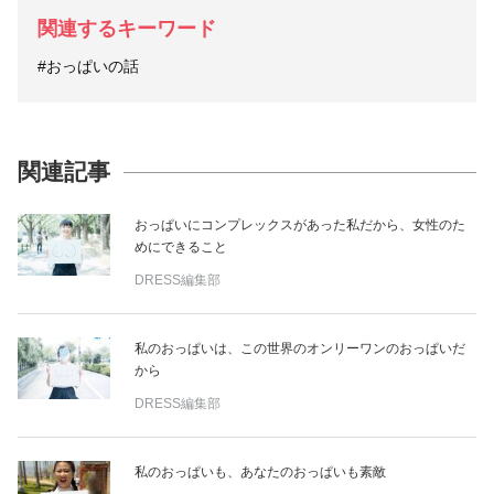
関連するキーワード
#おっぱいの話
関連記事
おっぱいにコンプレックスがあった私だから、女性のた
めにできること
DRESS編集部
私のおっぱいは、この世界のオンリーワンのおっぱいだ
から
DRESS編集部
私のおっぱいも、あなたのおっぱいも素敵