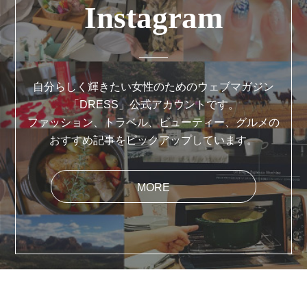
Instagram
自分らしく輝きたい女性のためのウェブマガジン
「DRESS」公式アカウントです。
ファッション、トラベル、ビューティー、グルメの
おすすめ記事をピックアップしています。
MORE