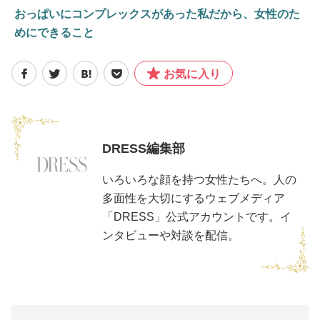
おっぱいにコンプレックスがあった私だから、女性のた
めにできること
お気に入り
DRESS編集部
いろいろな顔を持つ女性たちへ。人の
多面性を大切にするウェブメディア
「DRESS」公式アカウントです。イ
ンタビューや対談を配信。