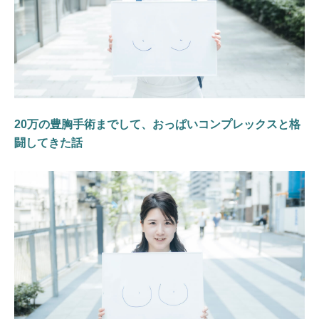
20万の豊胸手術までして、おっぱいコンプレックスと格
闘してきた話