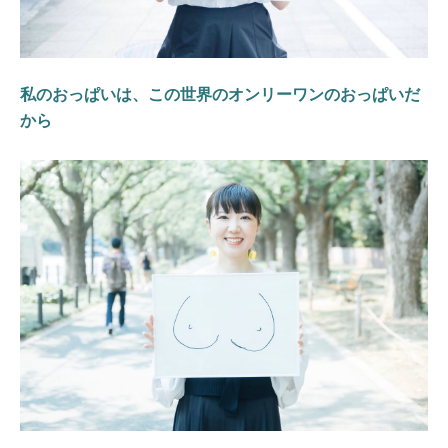
私のおっぱいは、この世界のオンリーワンのおっぱいだ
から