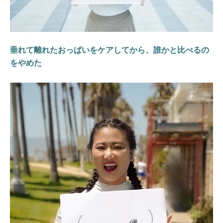
垂れて離れたおっぱいをケアしてから、誰かと比べるの
をやめた