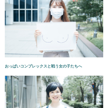
おっぱいコンプレックスと戦う女の子たちへ