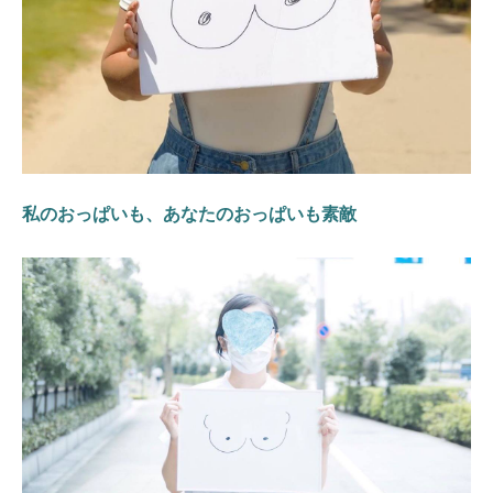
私のおっぱいも、あなたのおっぱいも素敵