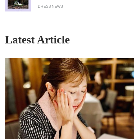
DRESS NEWS
Latest Article