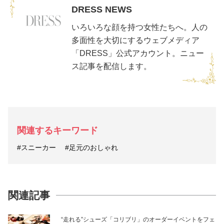
DRESS NEWS
いろいろな顔を持つ女性たちへ。人の
多面性を大切にするウェブメディア
「DRESS」公式アカウント。ニュー
ス記事を配信します。
関連するキーワード
#スニーカー
#足元のおしゃれ
関連記事
“走れる”シューズ「コリブリ」のオーダーイベントをフェ