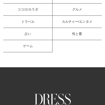
ココロ/カラダ
グルメ
トラベル
カルチャー/エンタメ
占い
性と愛
ゲーム