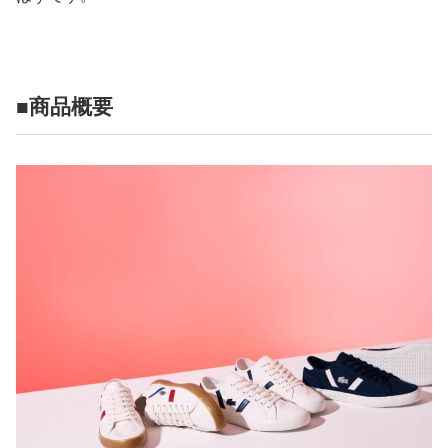
■商品概要