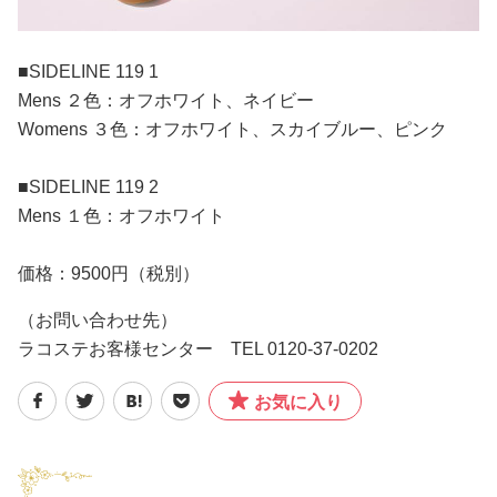
■SIDELINE 119 1
Mens ２色：オフホワイト、ネイビー
Womens ３色：オフホワイト、スカイブルー、ピンク
■SIDELINE 119 2
Mens １色：オフホワイト
価格：9500円（税別）
（お問い合わせ先）
ラコステお客様センター TEL 0120-37-0202
お気に入り