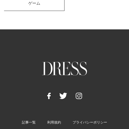
ゲーム
記事一覧
利用規約
プライバシーポリシー