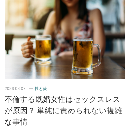
2026.08.07
性と愛
不倫する既婚女性はセックスレス
が原因？ 単純に責められない複雑
な事情