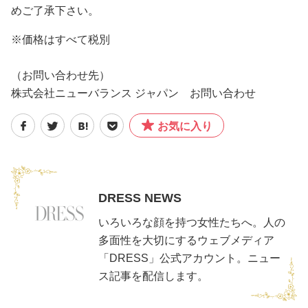
めご了承下さい。
※価格はすべて税別
（お問い合わせ先）
株式会社ニューバランス ジャパン お問い合わせ
お気に入り
DRESS NEWS
いろいろな顔を持つ女性たちへ。人の
多面性を大切にするウェブメディア
「DRESS」公式アカウント。ニュー
ス記事を配信します。