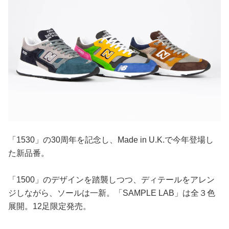
「1530」の30周年を記念し、Made in U.K.で今年登場し
た新品番。
「1500」のデザインを踏襲しつつ、ディテールをアレン
ジしながら、ソールは一新。「SAMPLE LAB」は全３色
展開。12足限定発売。