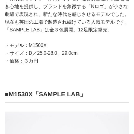
き心地を提供し、ブランドを象徴する「Nロゴ」が小さな
刺繍で表現され、新たな時代を感じさせるモデルでした。
現在も英国の工場で製造され続けている人気モデルです。
「SAMPLE LAB」は全３色展開。12足限定発売。
・モデル：M1500X
・サイズ：D／25.0-28.0、29.0cm
・価格：３万円
■M1530X「SAMPLE LAB」