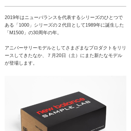
占い
2019年はニューバランスを代表するシリーズのひとつで
性と愛
ある「1000」シリーズの２代目として1989年に誕生した
「M1500」の30周年の年。
ゲーム
アニバーサリーモデルとしてさまざまなプロダクトをリリ
ースしてきたなか、７月20日（土）にまた新たなモデル
が登場します。