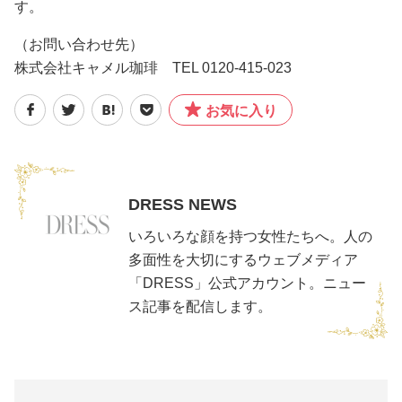
す。
（お問い合わせ先）
株式会社キャメル珈琲 TEL 0120-415-023
お気に入り
DRESS NEWS
いろいろな顔を持つ女性たちへ。人の
多面性を大切にするウェブメディア
「DRESS」公式アカウント。ニュー
ス記事を配信します。