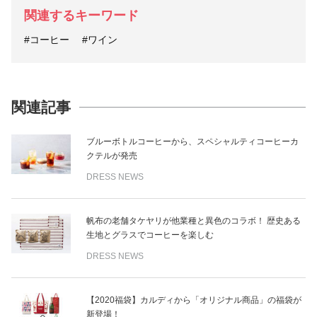
関連するキーワード
#コーヒー
#ワイン
関連記事
ブルーボトルコーヒーから、スペシャルティコーヒーカ
クテルが発売
DRESS NEWS
帆布の老舗タケヤリが他業種と異色のコラボ！ 歴史ある
生地とグラスでコーヒーを楽しむ
DRESS NEWS
【2020福袋】カルディから「オリジナル商品」の福袋が
新登場！