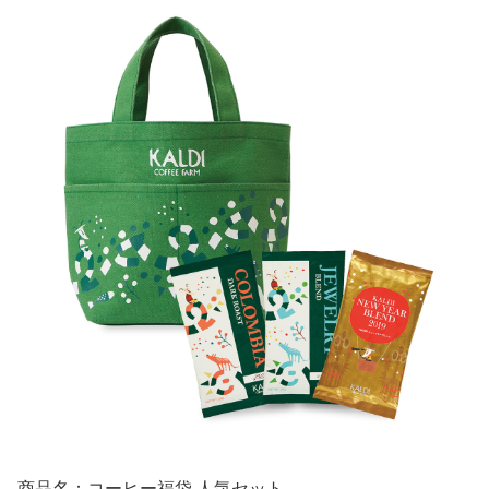
商品名：コーヒー福袋 人気セット