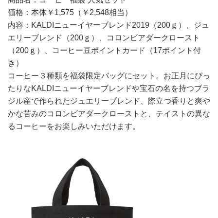
価格：本体￥1,575（￥2,548相当）
内容：KALDIニューイヤーブレンド2019（200ｇ）、ジュ
エリーブレンド（200ｇ）、コロンビアダークロースト
（200ｇ）、コーヒー豆ポイントカード（17ポイント付
き）
コーヒー３種類を福袋限定バッグにセット。お正月にぴっ
たりなKALDIニューイヤーブレンドや宝石の名を持つブラ
ジル産で作られたジュエリーブレンド、際立つ香りと爽や
かな苦みのコロンビアダークローストと、テイストの異な
るコーヒーをお楽しみいただけます。