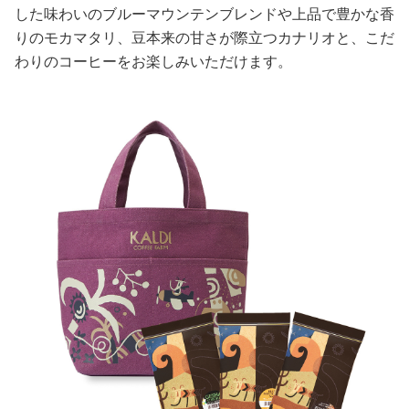
した味わいのブルーマウンテンブレンドや上品で豊かな香
りのモカマタリ、豆本来の甘さが際立つカナリオと、こだ
わりのコーヒーをお楽しみいただけます。