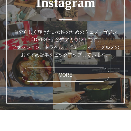
Instagram
自分らしく輝きたい女性のためのウェブマガジン
「DRESS」公式アカウントです。
ファッション、トラベル、ビューティー、グルメの
おすすめ記事をピックアップしています。
MORE