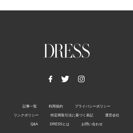
記事一覧
利用規約
プライバシーポリシー
リンクポリシー
特定商取引法に基づく表記
運営会社
Q&A
DRESSとは
お問い合わせ