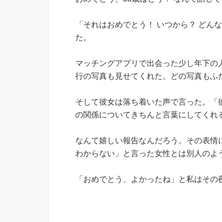
「それはおめでとう！ いつから？ どん
た。
マッチングアプリで出会った少し年下の
行の写真も見せてくれた。どの写真もふ
そして彼女は落ち着いた声で言った。「
の関係についてきちんと言葉にしてくれ
なんて嬉しい報告なんだろう。その表情
わからない」と言った女性とは別人のよ
「おめでとう、よかったね」と私はその