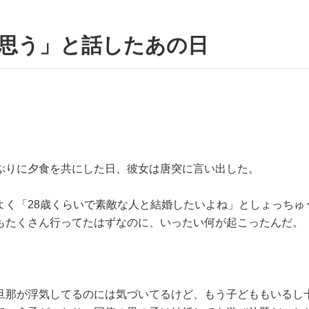
と思う」と話したあの日
ぶりに夕食を共にした日、彼女は唐突に言い出した。
よく「28歳くらいで素敵な人と結婚したいよね」としょっちゅ
もたくさん行ってたはずなのに、いったい何が起こったんだ。
旦那が浮気してるのには気づいてるけど、もう子どももいるし