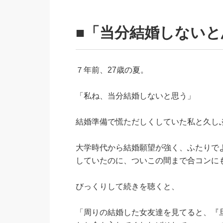
■「当分結婚しない
７年前、27歳の夏。
「私ね、当分結婚しないと思う」
結婚準備で慌ただしくしていた私と久し
大学時代から結婚願望が強く、ふたりで
していたのに、ついこの間まで合コンに
びっくりして続きを聴くと、
「周りの結婚した女友達を見てると、『