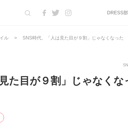
DRESS
イル
SNS時代、「人は見た目が９割」じゃなくなった
SN
は見た目が９割」じゃなくな