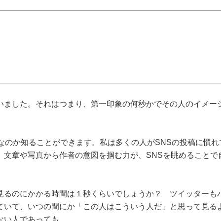
いました。それはつまり、第一印象の何秒かでその人のイメー
なのか知ることができます。私は多くの人がSNSの投稿に慣れ
、文章や写真から作者の意図を掴む力が、SNSを眺めることで
見るのにかかる時間は１秒くらいでしょうか？ ツイッターも
ていて、いつの間にか「この人はこういう人だ」と思って見る
ない人であっても。