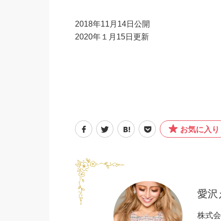
2018年11月14日公開
2020年１月15日更新
お気に入り
愛沢
株式会