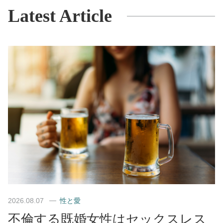
Latest Article
2026.08.07
性と愛
不倫する既婚女性はセックスレス