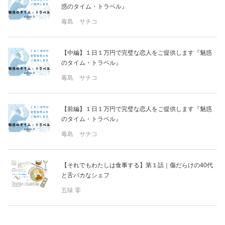
惑のタイム・トラベル』
毒島 サチコ
【中編】１日１万円で完璧な恋人をご提供します『魅惑
のタイム・トラベル』
毒島 サチコ
【前編】１日１万円で完璧な恋人をご提供します『魅惑
のタイム・トラベル』
毒島 サチコ
【それでもわたしは食事する】第１話｜傷だらけの40代
と舌バカなシェフ
五味 零