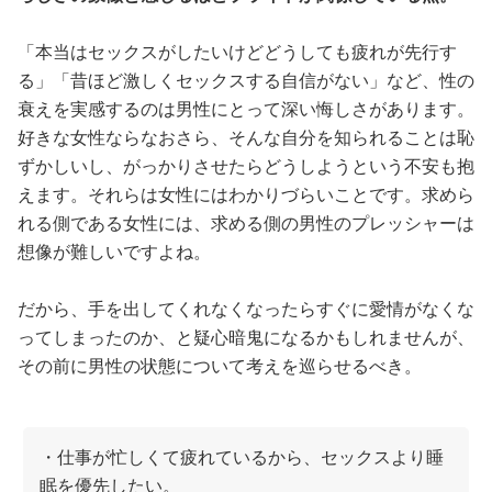
「本当はセックスがしたいけどどうしても疲れが先行す
る」「昔ほど激しくセックスする自信がない」など、性の
衰えを実感するのは男性にとって深い悔しさがあります。
好きな女性ならなおさら、そんな自分を知られることは恥
ずかしいし、がっかりさせたらどうしようという不安も抱
えます。それらは女性にはわかりづらいことです。求めら
れる側である女性には、求める側の男性のプレッシャーは
想像が難しいですよね。
だから、手を出してくれなくなったらすぐに愛情がなくな
ってしまったのか、と疑心暗鬼になるかもしれませんが、
その前に男性の状態について考えを巡らせるべき。
・仕事が忙しくて疲れているから、セックスより睡
眠を優先したい。