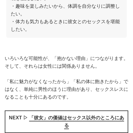
・趣味を楽しみたいから、体調を自分なりに調整し
たい。
・体力も気力もあるときに彼女とのセックスを堪能
したい。
いろいろな可能性が、「抱かない理由」につながります。
そして、それらは女性には関係ありません。
「私に魅力がなくなったから」「私の体に飽きたから」で
はなく、単純に男性のほうに理由があり、セックスレスに
なることも十分にあるのです。
NEXT ▷
「彼女」の価値はセックス以外のところにあ
る