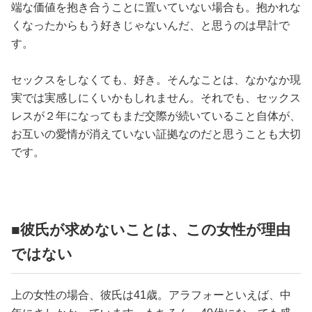
端な価値を抱き合うことに置いていない場合も。抱かれな
くなったからもう好きじゃないんだ、と思うのは早計で
す。
セックスをしなくても、好き。そんなことは、なかなか現
実では実感しにくいかもしれません。それでも、セックス
レスが２年になってもまだ交際が続いていること自体が、
お互いの愛情が消えていない証拠なのだと思うことも大切
です。
■彼氏が求めないことは、この女性が理由
ではない
上の女性の場合、彼氏は41歳。アラフォーといえば、中