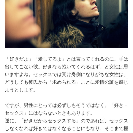
「好きだよ」「愛してるよ」とは言ってくれるのに、手は
出してこない彼。好きなら抱いてくれるはず、と女性は思
いますよね。セックスでは受け身側になりがちな女性は、
どうしても彼氏から「求められる」ことに愛情の証を感じ
ようとします。
ですが、男性にとっては必ずしもそうではなく、「好き＝
セックス」にはならないときもあります。
逆に、「好きだからセックスする」のであれば、セックス
しなくなれば好きではなくなることにもなり、そこまで極