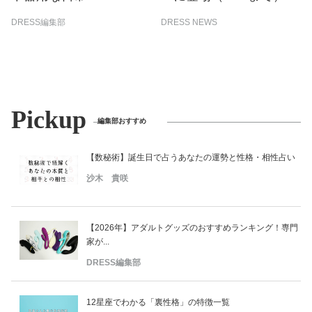
DRESS編集部
DRESS NEWS
Pickup
編集部おすすめ
【数秘術】誕生日で占うあなたの運勢と性格・相性占い
沙木 貴咲
【2026年】アダルトグッズのおすすめランキング！専門
家が...
DRESS編集部
12星座でわかる「裏性格」の特徴一覧