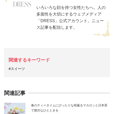
いろいろな顔を持つ女性たちへ。人の
多面性を大切にするウェブメディア
「DRESS」公式アカウント。ニュー
ス記事を配信します。
関連するキーワード
#スイーツ
関連記事
春のティータイムにぴったりな桜薫るマカロンと日本茶
で贅沢なひとときを