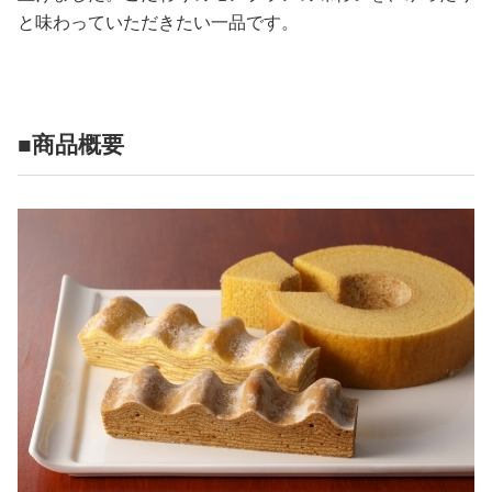
と味わっていただきたい一品です。
■商品概要