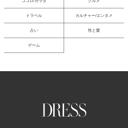
ココロ/カラダ
グルメ
トラベル
カルチャー/エンタメ
占い
性と愛
ゲーム