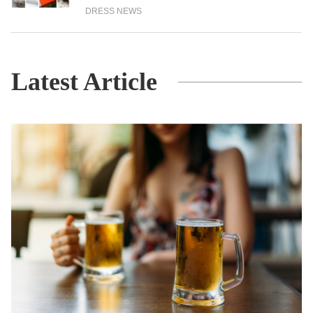
DRESS NEWS
Latest Article