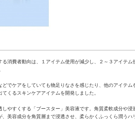
する消費者動向は、１アイテム使用が減少し、２～３アイテム
。
などでケアをしていても物足りなさを感じたり、他のアイテム
出てくるスキンケアアイテムを開発しました。
透しやすくする「ブースター」美容液です。角質柔軟成分や浸
が、美容成分を角質層まで浸透させ、柔らかくふっくら潤うハ