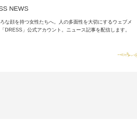
SS NEWS
ろな顔を持つ女性たちへ。人の多面性を大切にするウェブメ
「DRESS」公式アカウント。ニュース記事を配信します。