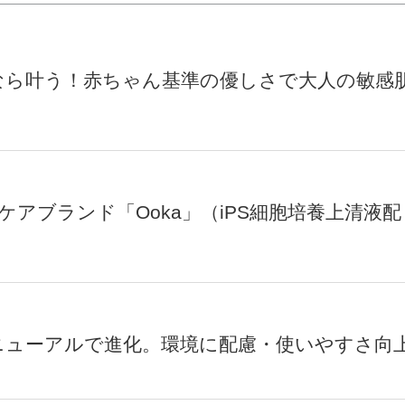
なら叶う！赤ちゃん基準の優しさで大人の敏感
ケアブランド「Ooka」（iPS細胞培養上清液配
ニューアルで進化。環境に配慮・使いやすさ向