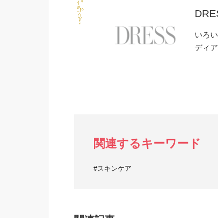
DRE
いろい
ディア
関連するキーワード
#スキンケア