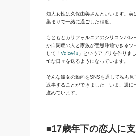
知人女性は久保由美さんといいます。実
集まりで一緒に過ごした程度。
もともとカリフォルニアのシリコンバレ
か自閉症の人と家族が意思疎通できるツ
して「
Voice4u
」というアプリを作りまし
忙な日々を送るようになっています。
そんな彼女の動向をSNSを通して私も見
返事することができました。いま、週に一
進めています。
■17歳年下の恋人に