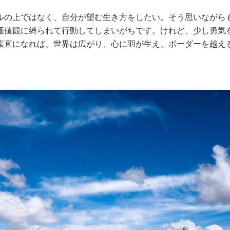
ルの上ではなく、自分が望む生き方をしたい。そう思いながら
価値観に縛られて行動してしまいがちです。けれど、少し勇気
素直になれば、世界は広がり、心に羽が生え、ボーダーを越え