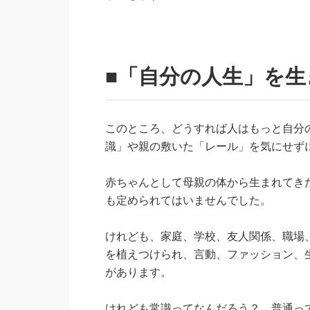
■「自分の人生」を生
このところ、どうすれば人はもっと自分
識」や親の敷いた「レール」を気にせず
赤ちゃんとして母親の体から生まれてき
も定められてはいませんでした。
けれども、家庭、学校、友人関係、職場
を植えつけられ、言動、ファッション、
があります。
けれども常識ってなんだろう？ 普通っ