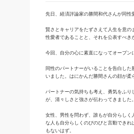
先日、経済評論家の勝間和代さんが同性
賢さとキャリアをたずさえて人生を意の
性愛者であることと、それを公表すべき
今回、自分の心に素直になってオープン
同性のパートナーがいることを告白した
いました。はにかんだ勝間さんの顔が柔
パートナーの気持ちも考え、勇気をふり
が、清々しさと強さが伝わってきました
女性、男性を問わず、誰もが自分らしく
な人も自分らしくのびのびと言動できれ
もないはず。