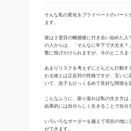
そんな私の変化をプライベートのパート
ます。
彼は２度目の離婚後に付き合い始めた人
の人からは、「そんなに年下で大丈夫？
繁に投げかけられますが、今のところま
あまりリスクを考えずにどんどん行動す
わる彼とは正反対の性格ですが、互いに
いて、息子もひっくるめて良好な関係を
こんなふうに、振り返れば私の生き方は
結果的には自分らしく生きることで自分
いろいろなボーダーを越えて現在の地に
ができます。