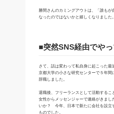
勝間さんのカミングアウトは、「誰もが
なったのではないかと嬉しくなりました
■突然SNS経由でや
さて、話は変わって私自身に起こった最
京都大学の小さな研究センターで５年間
辞職しました。
退職後、フリーランスとして活動すること
女性からメッセンジャーで連絡がきまし
いか？ 今年、日本で新たに会社を設立
ものでした。