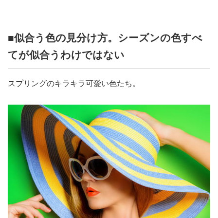
■似合う色の見分け方。シーズンの色すべ
てが似合うわけではない
スプリングのキラキラ可愛い色たち。