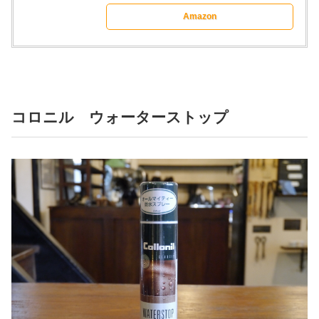
Amazon
コロニル ウォーターストップ