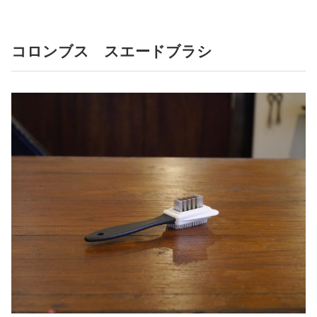
コロンブス スエードブラシ