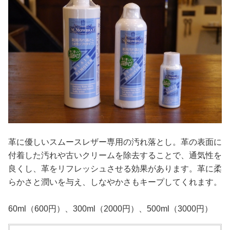
革に優しいスムースレザー専用の汚れ落とし。革の表面に
付着した汚れや古いクリームを除去することで、通気性を
良くし、革をリフレッシュさせる効果があります。革に柔
らかさと潤いを与え、しなやかさもキープしてくれます。
60ml（600円）、300ml（2000円）、500ml（3000円）