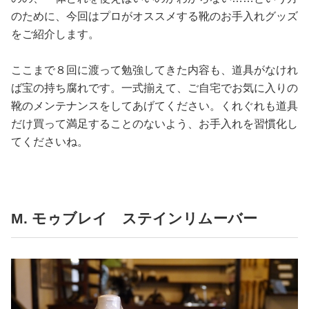
のために、今回はプロがオススメする靴のお手入れグッズ
をご紹介します。
ここまで８回に渡って勉強してきた内容も、道具がなけれ
ば宝の持ち腐れです。一式揃えて、ご自宅でお気に入りの
靴のメンテナンスをしてあげてください。くれぐれも道具
だけ買って満足することのないよう、お手入れを習慣化し
てくださいね。
M. モゥブレイ ステインリムーバー