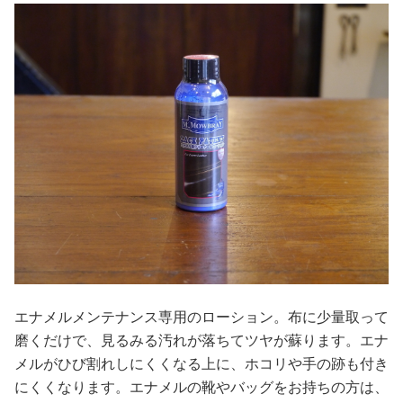
エナメルメンテナンス専用のローション。布に少量取って
磨くだけで、見るみる汚れが落ちてツヤが蘇ります。エナ
メルがひび割れしにくくなる上に、ホコリや手の跡も付き
にくくなります。エナメルの靴やバッグをお持ちの方は、