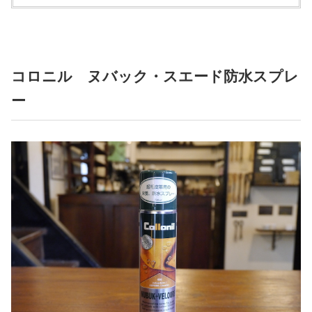
コロニル ヌバック・スエード防水スプレ
ー