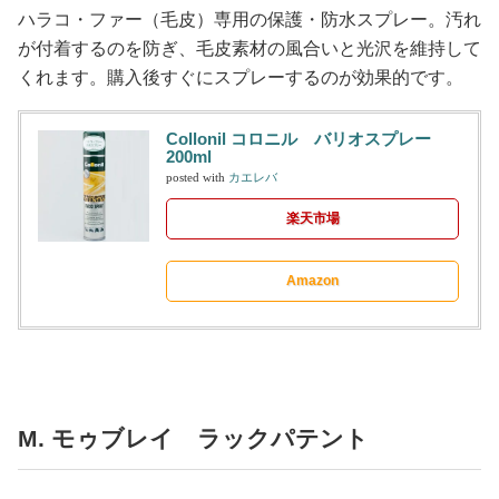
ハラコ・ファー（毛皮）専用の保護・防水スプレー。汚れ
が付着するのを防ぎ、毛皮素材の風合いと光沢を維持して
くれます。購入後すぐにスプレーするのが効果的です。
Collonil コロニル バリオスプレー
200ml
posted with
カエレバ
楽天市場
Amazon
M. モゥブレイ ラックパテント