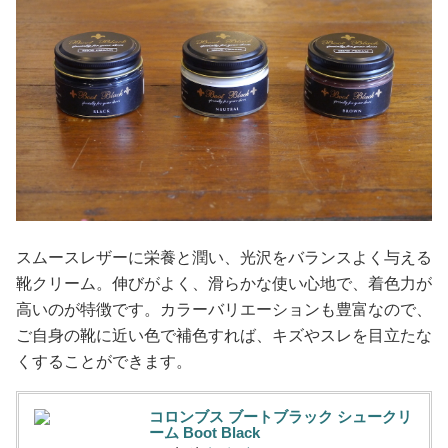
スムースレザーに栄養と潤い、光沢をバランスよく与える
靴クリーム。伸びがよく、滑らかな使い心地で、着色力が
高いのが特徴です。カラーバリエーションも豊富なので、
ご自身の靴に近い色で補色すれば、キズやスレを目立たな
くすることができます。
コロンブス ブートブラック シュークリ
ーム Boot Black