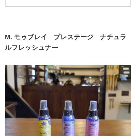
M. モゥブレイ プレステージ ナチュラ
ルフレッシュナー