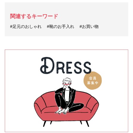
関連するキーワード
#足元のおしゃれ
#靴のお手入れ
#お買い物