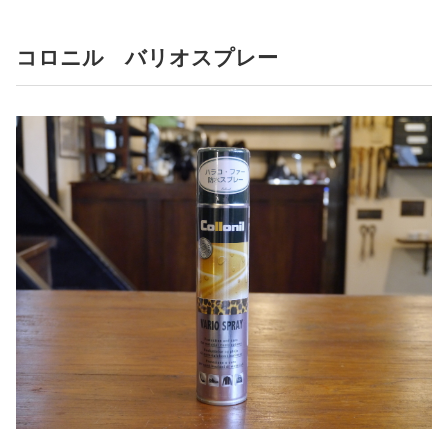
コロニル バリオスプレー