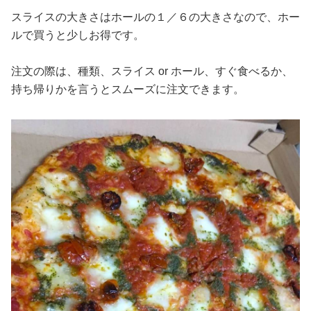
スライスの大きさはホールの１／６の大きさなので、ホー
ルで買うと少しお得です。
注文の際は、種類、スライス or ホール、すぐ食べるか、
持ち帰りかを言うとスムーズに注文できます。