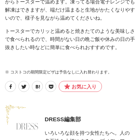
からトースターで温めます。凍ってる場合電子レンジでも
解凍はできますが、端だけ温まると生地がかたくなりやす
いので、様子を見ながら温めてくださいね。
トースターでカリッと温めると焼きたてのような美味しさ
で食べられるので、時間がない日の晩ご飯や休みの日の手
抜きしたい時などに簡単に食べられおすすめです。
※ コストコの期間限定ピザは予告なしに入れ替わります。
お気に入り
DRESS編集部
いろいろな顔を持つ女性たちへ。人の