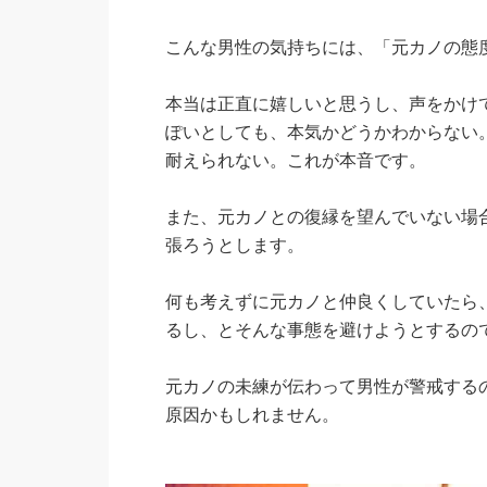
こんな男性の気持ちには、「元カノの態
本当は正直に嬉しいと思うし、声をかけ
ぽいとしても、本気かどうかわからない
耐えられない。これが本音です。
また、元カノとの復縁を望んでいない場
張ろうとします。
何も考えずに元カノと仲良くしていたら
るし、とそんな事態を避けようとするの
元カノの未練が伝わって男性が警戒する
原因かもしれません。