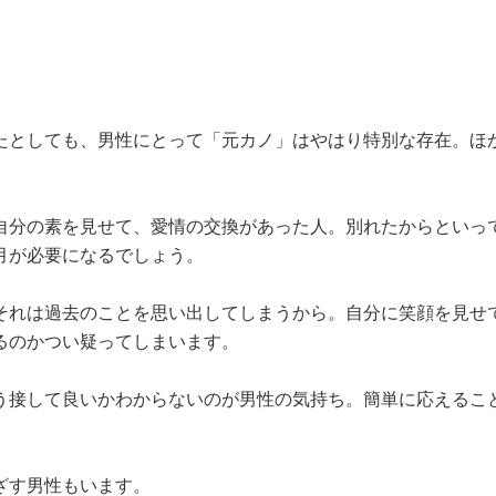
たとしても、男性にとって「元カノ」はやはり特別な存在。ほ
自分の素を見せて、愛情の交換があった人。別れたからといっ
月が必要になるでしょう。
それは過去のことを思い出してしまうから。自分に笑顔を見せ
るのかつい疑ってしまいます。
う接して良いかわからないのが男性の気持ち。簡単に応えるこ
ざす男性もいます。