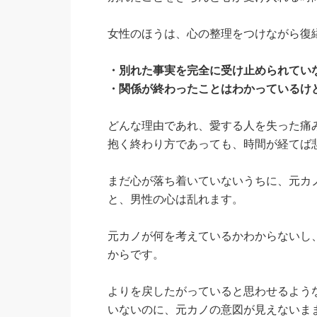
女性のほうは、心の整理をつけながら復
・別れた事実を完全に受け止められてい
・関係が終わったことはわかっているけ
どんな理由であれ、愛する人を失った痛
抱く終わり方であっても、時間が経てば
まだ心が落ち着いていないうちに、元カ
と、男性の心は乱れます。
元カノが何を考えているかわからないし
からです。
よりを戻したがっていると思わせるよう
いないのに、元カノの意図が見えないま