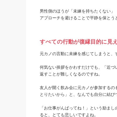
男性側のほうが「未練を持ちたくない」
アプローチを避けることで平静を保とう
すべての行動が復縁目的に見
元カノの言動に未練を感じてしまうと、
何気ない挨拶をかわすだけでも、「近づ
返すことが難しくなるのですね。
友人が開く飲み会に元カノが参加するのも
とりたいから」と、なんでも自分に結び
「お仕事がんばってね！」という励まし
ると、とても悲しいですよね。