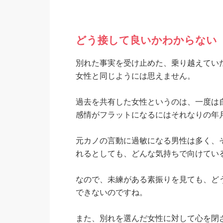
どう接して良いかわからない
別れた事実を受け止めた、乗り越えてい
女性と同じようには思えません。
過去を共有した女性というのは、一度は
感情がフラットになるにはそれなりの年
元カノの言動に過敏になる男性は多く、
れるとしても、どんな気持ちで向けてい
なので、未練がある素振りを見ても、ど
できないのですね。
また、別れを選んだ女性に対して心を閉