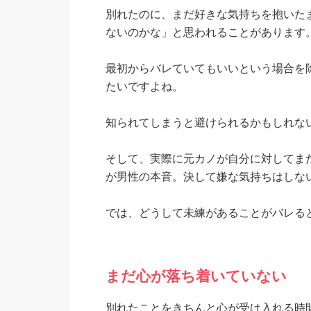
別れたのに、まだ好きな気持ちを抱いた
ないのかな」と思われることがあります
最初からバレていてもいいという場合を
たいですよね。
知られてしまうと避けられるかもしれな
そして、実際に元カノが自分に対してま
が男性の本音。決して嫌な気持ちはしな
では、どうして未練があることがバレる
まだ心が落ち着いていない
別れたことをきちんと心が受け入れる時