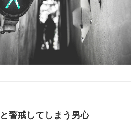
ると警戒してしまう男心