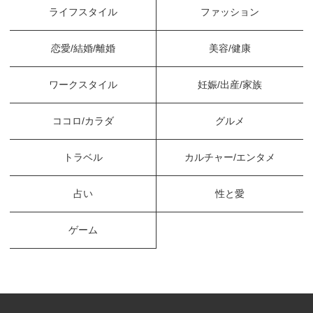
ライフスタイル
ファッション
恋愛/結婚/離婚
美容/健康
ワークスタイル
妊娠/出産/家族
ココロ/カラダ
グルメ
トラベル
カルチャー/エンタメ
占い
性と愛
ゲーム