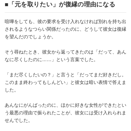
■「元を取りたい」が復縁の理由になる
喧嘩をしても、彼の要求を受け入れなければ別れを持ち出
されるようなつらい関係だったのに、どうして彼女は復縁
を望んだのでしょうか。
そう尋ねたとき、彼女から返ってきたのは「だって、あん
なに尽くしたのに……」という言葉でした。
「まだ尽くしたいの？」と言うと「だってまだ好きだし。
このまま終わってもしんどい」と彼女は暗い表情で答えま
した。
あんなにがんばったのに、ほかに好きな女性ができたとい
う最悪の理由で振られたことが、彼女には受け入れられま
せんでした。