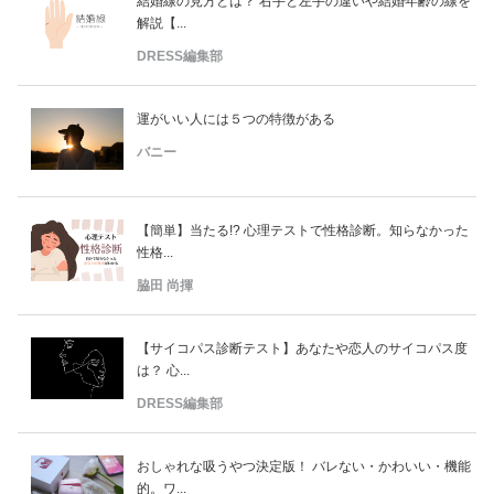
結婚線の見方とは？ 右手と左手の違いや結婚年齢の線を
解説【...
DRESS編集部
運がいい人には５つの特徴がある
バニー
【簡単】当たる!? 心理テストで性格診断。知らなかった
性格...
脇田 尚揮
【サイコパス診断テスト】あなたや恋人のサイコパス度
は？ 心...
DRESS編集部
おしゃれな吸うやつ決定版！ バレない・かわいい・機能
的。ワ...