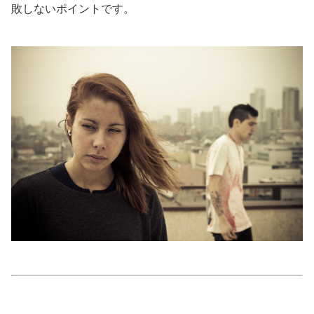
敗しないポイントです。
美容/健康
ワークスタイル
妊娠/出産/家族
ココロ/カラダ
グルメ
トラベル
カルチャー/エンタメ