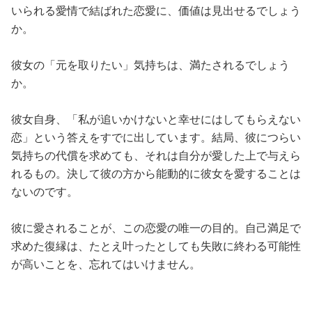
いられる愛情で結ばれた恋愛に、価値は見出せるでしょう
か。
彼女の「元を取りたい」気持ちは、満たされるでしょう
か。
彼女自身、「私が追いかけないと幸せにはしてもらえない
恋」という答えをすでに出しています。結局、彼につらい
気持ちの代償を求めても、それは自分が愛した上で与えら
れるもの。決して彼の方から能動的に彼女を愛することは
ないのです。
彼に愛されることが、この恋愛の唯一の目的。自己満足で
求めた復縁は、たとえ叶ったとしても失敗に終わる可能性
が高いことを、忘れてはいけません。