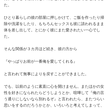
た。
ひとり暮らしの彼の部屋に押しかけて、ご飯を作ったり掃
除や洗濯をしたり、もちろんセックスも彼に請われるまま
体を差し出して。とにかく彼にまた愛されたい一心でし
た。
そんな関係が３カ月ほど続き、彼の方から
『やっぱりお前が一番俺を愛してくれる』
と言われて無事によりを戻すことができました。
でも、以前のように素直に心を開けません。またほかの女
性を好きになられたらどうしようとか、喧嘩して『俺の言
う通りにしないなら別れるぞ』と言われたら、またつらい
思いをするのだろうかとか、いろいろと考えてしまって、