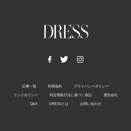
記事一覧
利用規約
プライバシーポリシー
リンクポリシー
特定商取引法に基づく表記
運営会社
Q&A
DRESSとは
お問い合わせ