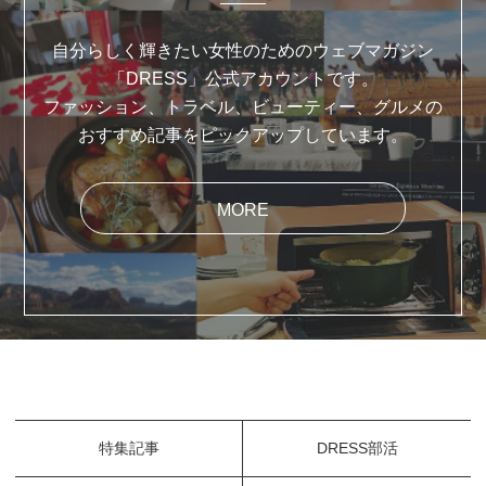
自分らしく輝きたい女性のためのウェブマガジン
「DRESS」公式アカウントです。
ファッション、トラベル、ビューティー、グルメの
おすすめ記事をピックアップしています。
MORE
特集記事
DRESS部活