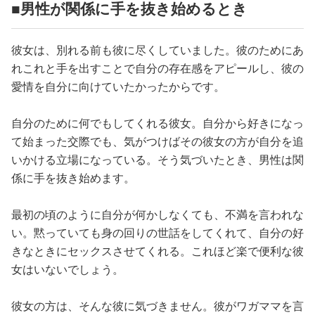
■男性が関係に手を抜き始めるとき
彼女は、別れる前も彼に尽くしていました。彼のためにあ
れこれと手を出すことで自分の存在感をアピールし、彼の
愛情を自分に向けていたかったからです。
自分のために何でもしてくれる彼女。自分から好きになっ
て始まった交際でも、気がつけばその彼女の方が自分を追
いかける立場になっている。そう気づいたとき、男性は関
係に手を抜き始めます。
最初の頃のように自分が何かしなくても、不満を言われな
い。黙っていても身の回りの世話をしてくれて、自分の好
きなときにセックスさせてくれる。これほど楽で便利な彼
女はいないでしょう。
彼女の方は、そんな彼に気づきません。彼がワガママを言