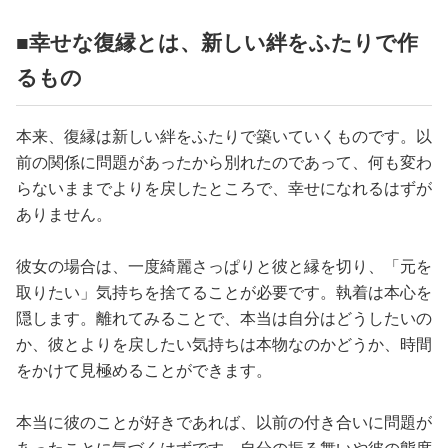
■幸せな復縁とは、新しい絆をふたりで作
るもの
本来、復縁は新しい絆をふたりで築いていくものです。以
前の関係に問題があったから別れたのであって、何も変わ
らないままでよりを戻したところで、幸せになれるはずが
ありません。
彼女の場合は、一度綺麗さっぱりと彼と縁を切り、「元を
取りたい」気持ちを捨てることが必要です。執着は本心を
隠します。離れてみることで、本当は自分はどうしたいの
か、彼とよりを戻したい気持ちは本物なのかどうか、時間
をかけて見極めることができます。
本当に彼のことが好きであれば、以前の付き合いに問題が