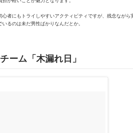
負担が軽いことが魅力となります。
初心者にもトライしやすいアクティビティですが、残念ながら
でいるのは未だ男性ばかりなんだとか。
・チーム「木漏れ日」