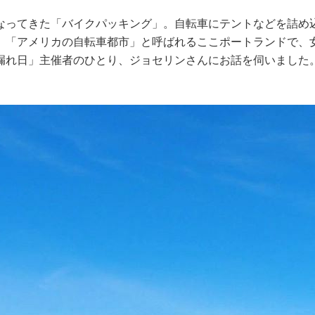
なってきた「バイクパッキング」。自転車にテントなどを詰め
。「アメリカの自転車都市」と呼ばれるここポートランドで、
漏れ日」主催者のひとり、ジョセリンさんにお話を伺いました