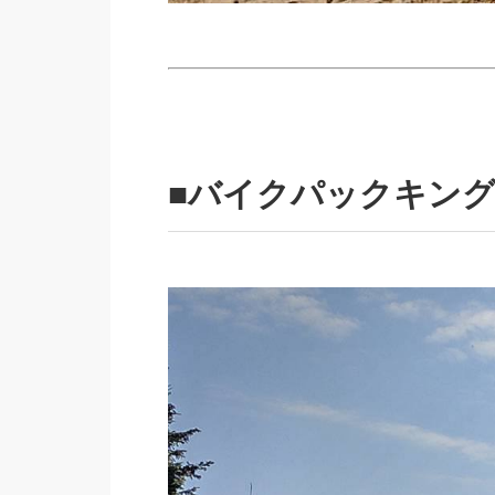
■バイクパックキン