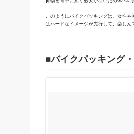
荷物を背中に担ぐ必要がないため体への
このようにバイクパッキングは、女性や
はハードなイメージが先行して、楽しん
■バイクパッキング