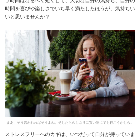
ラ時間はなるべく短くして、大切な自分の気持ち、自分の
時間を喜びや楽しさでいち早く満たしたほうが、気持ちい
いと思いませんか？
まあ、そう言われればそうよね。そしたら久しぶりに買い物にでも行こうかしら。
ストレスフリーへのカギは、いつだって自分が持っていま