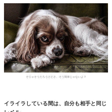
そりゃそうだろうけどさ、そう簡単じゃないよ？
イライラしている間は、自分も相手と同じ