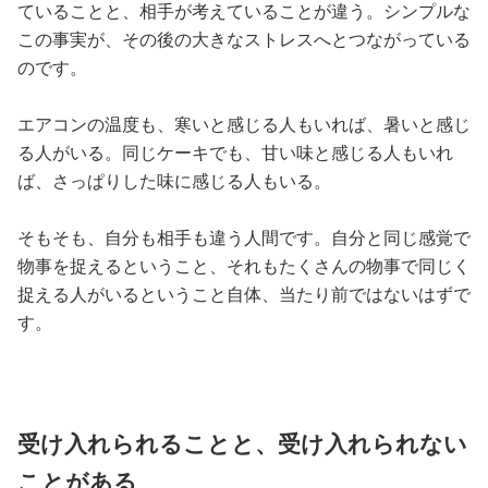
ていることと、相手が考えていることが違う。シンプルな
この事実が、その後の大きなストレスへとつながっている
のです。
エアコンの温度も、寒いと感じる人もいれば、暑いと感じ
る人がいる。同じケーキでも、甘い味と感じる人もいれ
ば、さっぱりした味に感じる人もいる。
そもそも、自分も相手も違う人間です。自分と同じ感覚で
物事を捉えるということ、それもたくさんの物事で同じく
捉える人がいるということ自体、当たり前ではないはずで
す。
受け入れられることと、受け入れられない
ことがある