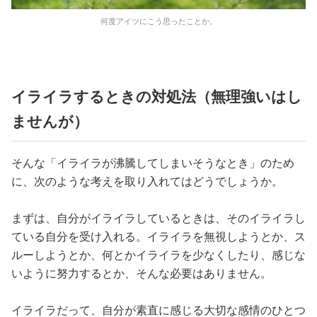
何度アイツにこう思ったことか。
イライラするときの対処法（無理強いはし
ませんが）
そんな「イライラが沸騰してしまいそうなとき」のため
に、次のような考えを取り入れてはどうでしょうか。
まずは、自分がイライラしているときは、そのイライラし
ている自分を受け入れる。イライラを無視しようとか、ス
ルーしようとか、何とかイライラを少なくしたり、感じな
いように努力するとか、そんな必要はありません。
イライラだって、自分が素直に感じる大切な感情のひとつ