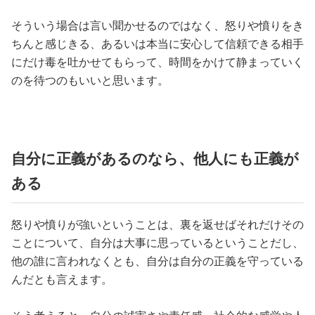
そういう場合は言い聞かせるのではなく、怒りや憤りをき
ちんと感じきる、あるいは本当に安心して信頼できる相手
にだけ毒を吐かせてもらって、時間をかけて静まっていく
のを待つのもいいと思います。
自分に正義があるのなら、他人にも正義が
ある
怒りや憤りが強いということは、裏を返せばそれだけその
ことについて、自分は大事に思っているということだし、
他の誰に言われなくとも、自分は自分の正義を守っている
んだとも言えます。