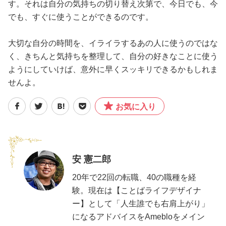
す。それは自分の気持ちの切り替え次第で、今日でも、今
でも、すぐに使うことができるのです。
大切な自分の時間を、イライラするあの人に使うのではな
く、きちんと気持ちを整理して、自分の好きなことに使う
ようにしていけば、意外に早くスッキリできるかもしれま
せんよ。
お気に入り
安 憲二郎
20年で22回の転職、40の職種を経
験。現在は【ことばライフデザイナ
ー】として「人生誰でも右肩上がり」
になるアドバイスをAmebloをメイン