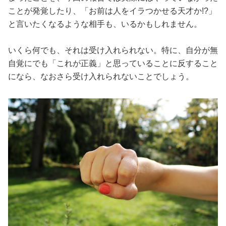
ことが発覚したり、「お前は人をイラつかせる天才か!?」
と言いたくなるような相手も、いるかもしれません。
いくら何でも、それは受け入れられない。特に、自分が無
自覚にでも「これが正義」と思っていることに反すること
になら、なおさら受け入れられないことでしょう。