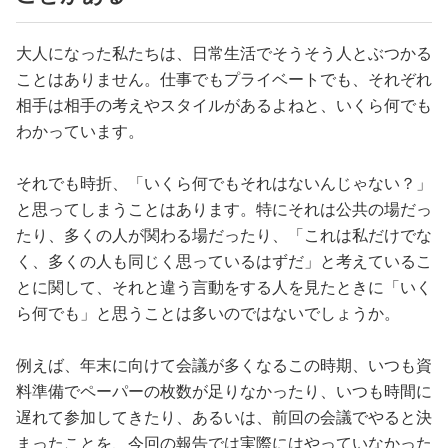
大人になった私たちは、日常生活でそうそう人とぶつかる
ことはありません。仕事でもプライベートでも、それぞれ
相手は相手の考えやスタイルがあるよねと、いくら何でも
わかっています。
それでも時折、「いくら何でもそれはないんじゃない？」
と思ってしまうことはあります。特にそれは公共の場だっ
たり、多くの人が関わる場だったり、「これは私だけでな
く、多くの人も同じく思っているはずだ」と考えているこ
とに関して、それと違う言動をする人を見たときに「いく
ら何でも」と思うことは多いのではないでしょうか。
例えば、年末に向けて会議が多くなるこの時期、いつも資
料準備でペーパーの枚数が足りなかったり、いつも時間に
遅れて参加してきたり、あるいは、前回の会議でやると決
まったことを、今回の報告では実際にはやっていなかった