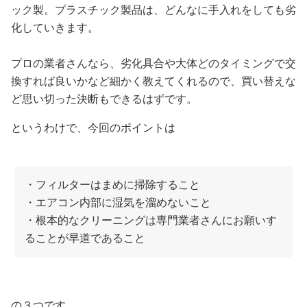
ック製。プラスチック製品は、どんなに手入れをしても劣
化していきます。
プロの業者さんなら、劣化具合や大体どのタイミングで交
換すれば良いかなど細かく教えてくれるので、買い替えな
ど思い切った決断もできるはずです。
というわけで、今回のポイントは
・フィルターはまめに掃除すること
・エアコン内部に湿気を溜めないこと
・根本的なクリーニングは専門業者さんにお願いす
ることが早道であること
の３つです。