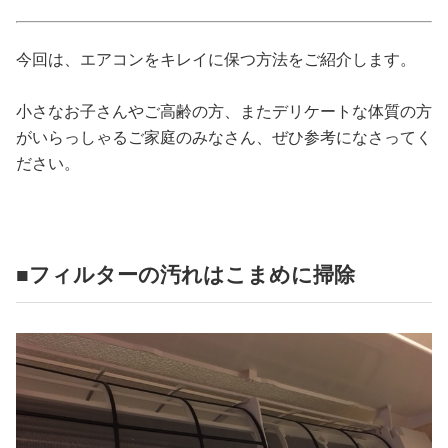
占い
今回は、エアコンをキレイに保つ方法をご紹介します。
性と愛
小さなお子さんやご高齢の方、またデリケートな体質の方
ゲーム
がいらっしゃるご家庭のみなさん、ぜひ参考になさってく
ださい。
■フィルターの汚れはこまめに掃除