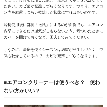
ださい。カビ菌が繁殖しづらくなります。つまり、エアコ
ン内を結露しづらい乾燥した状態にすれば良いのです。
冷房使用後に都度「送風」にするのが面倒でも、エアコン
内部にできるだけ湿気がこもらないよう、気づいたときに
カバーを開けておくなど、工夫してみてください。
ちなみに、暖房を使うシーズンは結露が発生しづらく、空
気も乾燥しているので、カビは繁殖しづらくなります。
■エアコンクリーナーは使うべき？ 使わ
ない方がいい？