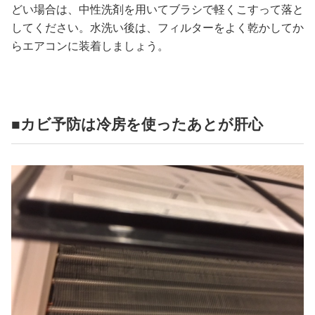
どい場合は、中性洗剤を用いてブラシで軽くこすって落と
してください。水洗い後は、フィルターをよく乾かしてか
らエアコンに装着しましょう。
■カビ予防は冷房を使ったあとが肝心