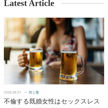
Latest Article
2026.08.07
性と愛
不倫する既婚女性はセックスレス