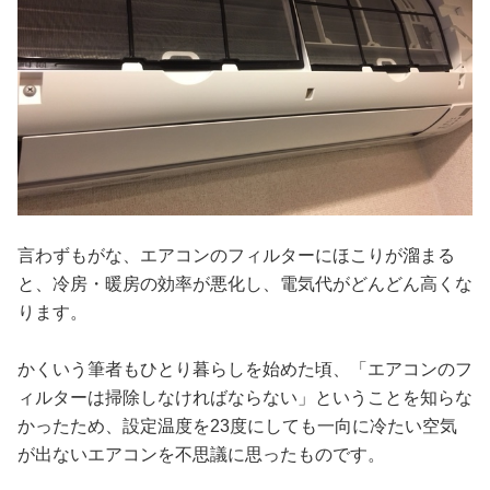
言わずもがな、エアコンのフィルターにほこりが溜まる
と、冷房・暖房の効率が悪化し、電気代がどんどん高くな
ります。
かくいう筆者もひとり暮らしを始めた頃、「エアコンのフ
ィルターは掃除しなければならない」ということを知らな
かったため、設定温度を23度にしても一向に冷たい空気
が出ないエアコンを不思議に思ったものです。