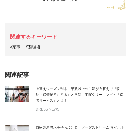
関連するキーワード
#家事
#整理術
関連記事
衣替えシーズン到来！半数以上の主婦が衣替えで『収
納・保管場所に困る』と回答。宅配クリーニングの「保
管サービス」とは？
DRESS NEWS
自家製炭酸水を持ち歩ける「ソーダストリーム マイボト