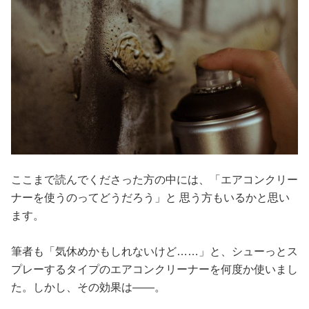
ここまで読んでくださった方の中には、「エアコンクリー
ナーを使うのってどうだろう」と 思う方もいるかと思い
ます。
筆者も「気休めかもしれないけど……」と、シューっとス
プレーするタイプのエアコンクリーナーを何度か使いまし
た。しかし、その効果は――。