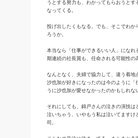
うとする努力も、わかってもらおうとす
なってくる。
投げ出したくもなる。でも、そこでわか
ろうか。
本当なら「仕事ができるいい人」になれ
期連続の社長賞も、任命される可能性の
なんとなく、夫婦で協力して、違う着地
沙也加が好きになったのは今のように「
うに沙也加が愛せなかったのかもしれな
それにしても、錦戸さんの泣きの演技は
泣いちゃう、いやもう私は泣いてますけ
司。