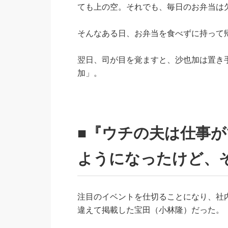
ても上の空。それでも、毎日のお弁当は
そんなある日、お弁当を食べずに持って
翌日、司が目を覚ますと、沙也加は置き
加」。
■『ウチの夫は仕事が
ようになったけど、
注目のイベントを仕切ることになり、社
違えて掲載した宝田（小林隆）だった。