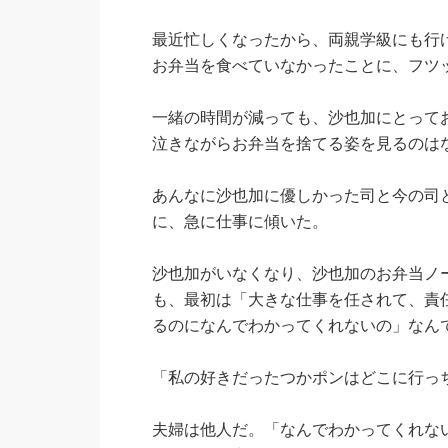
最近忙しくなったから、両親学級にも行
お弁当を食べていなかったことに、フツ
一緒の時間が減っても、沙也加にとって
泣きながらお弁当を捨てる姿を見るのは
あんなに沙也加に優しかった司と今の司
に、急に仕事に傾いた。
沙也加がいなくなり、沙也加のお弁当ノ
も、最初は「大きな仕事を任されて、責
るのになんでわかってくれないの」なん
「私の好きだったつかポンはどこに行っ
夫婦は他人だ。「なんでわかってくれな