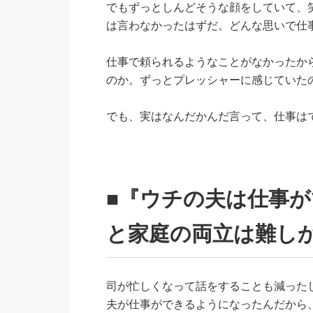
でもずっとしんどそうな顔をしていて、
は言わなかったはずだ。どんな思いで仕
仕事で頼られるようなことがなかったか
のか。ずっとプレッシャーに感じていた
でも、実はなんだかんだ言って、仕事は
■『ウチの夫は仕事が
と家庭の両立は難し
司が忙しくなって話をすることも減った
夫が仕事ができるようになったんだから