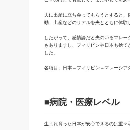
夫に出産に立ち会ってもらうとすると、
動、出産などのリアルを夫とともに体験
したがって、感情論だと夫のいるマレー
もありますし、フィリピンや日本も捨て
した。
各項目、日本→フィリピン→マレーシア
■病院・医療レベル
生まれ育った日本が安心できるのは重々