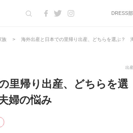
DRESS
家族
海外出産と日本での里帰り出産、どちらを選ぶ？ 
出産
の里帰り出産、どちらを選
夫婦の悩み