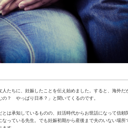
友人たちに、妊娠したことを伝え始めました。すると、海外だ
むの？ やっぱり日本？」と聞いてくるのです。
だとは承知しているものの、妊活時代からお世話になって信頼
になっている先生。でも妊娠初期から産後まで夫のいない場所
ります。