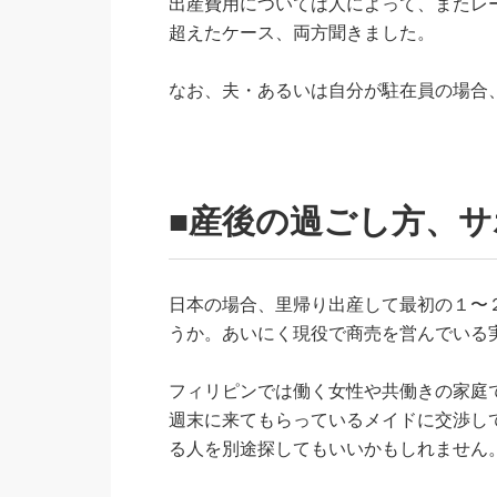
出産費用については人によって、またレ
超えたケース、両方聞きました。
なお、夫・あるいは自分が駐在員の場合
■産後の過ごし方、サ
日本の場合、里帰り出産して最初の１〜
うか。あいにく現役で商売を営んでいる
フィリピンでは働く女性や共働きの家庭
週末に来てもらっているメイドに交渉し
る人を別途探してもいいかもしれません