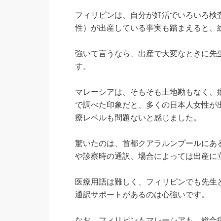
フィリピンは、自分が妊活でいろいろ検
性）が出産している事実も踏まえると、
強いて言うなら、出産で大変なときに先
す。
マレーシアは、そもそも土地勘もなく、
で調べた印象だと、多くの日本人女性が
療レベルも問題ないと感じました。
驚いたのは、首都クアラルンプールにあ
や診察時の通訳、場合によっては出産に
医療用語は難しく、フィリピンでも先生
通訳サポートがあるのは心強いです。
なお、フィリピンもマレーシアも、総合