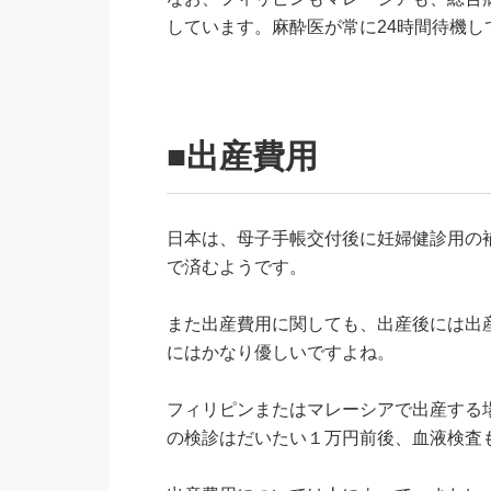
しています。麻酔医が常に24時間待機
■出産費用
日本は、母子手帳交付後に妊婦健診用の補
で済むようです。
また出産費用に関しても、出産後には出
にはかなり優しいですよね。
フィリピンまたはマレーシアで出産する
の検診はだいたい１万円前後、血液検査