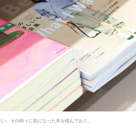
ない。その時々に気になった本を積んでおく。