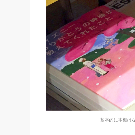
基本的に本棚は