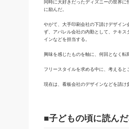
同時に大好きだったディズニーの世界に
に励んだ。
やがて、大手印刷会社の下請けデザイン
ず、アパレル会社の内勤として、テキスタ
インなどを担当する。
興味を感じたものを軸に、何回となく転
フリースタイルを求める中に、考えると
現在は、看板会社のデザインなどを請け
■子どもの頃に読んだ