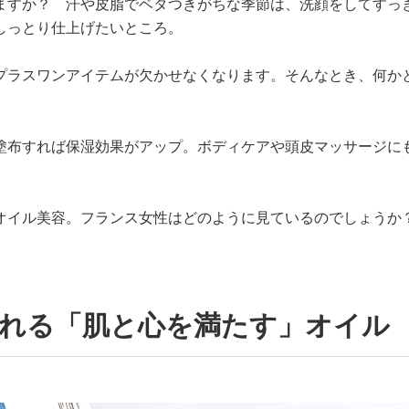
ますか？ 汗や皮脂でベタつきがちな季節は、洗顔をしてすっ
しっとり仕上げたいところ。
プラスワンアイテムが欠かせなくなります。そんなとき、何か
塗布すれば保湿効果がアップ。ボディケアや頭皮マッサージに
オイル美容。フランス女性はどのように見ているのでしょうか
される「肌と心を満たす」オイル