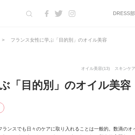
DRESS
フランス女性に学ぶ「目的別」のオイル美容
オイル美容(13)
スキンケア(
ぶ「目的別」のオイル美容
フランスでも日々のケアに取り入れることは一般的。数滴のオ