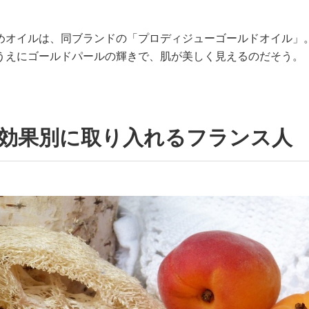
めオイルは、同ブランドの「プロディジューゴールドオイル」
うえにゴールドパールの輝きで、肌が美しく見えるのだそう。
・効果別に取り入れるフランス人