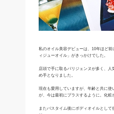
私のオイル美容デビューは、10年ほど前
ィジューオイル」がきっかけでした。
店頭で手に取るパリジェンヌが多く、人
め手となりました。
現在も愛用していますが、年齢と共に使
が、今は最初にプラスするように。化粧
またバスタイム後にボディオイルとして