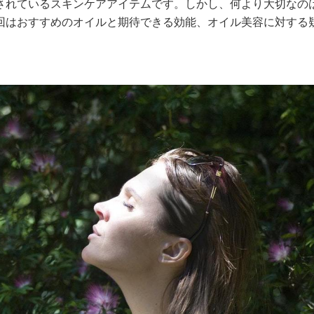
されているスキンケアアイテムです。しかし、何より大切なの
回はおすすめのオイルと期待できる効能、オイル美容に対する