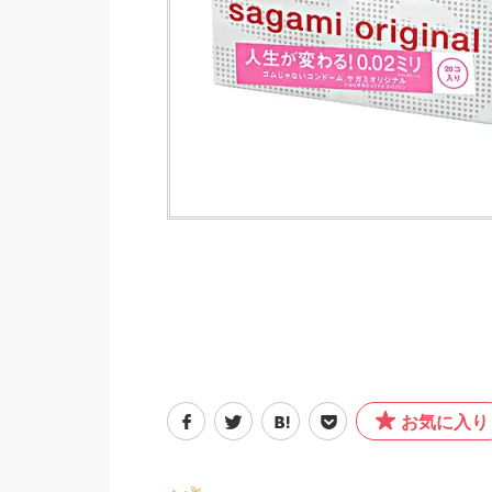
お気に入り