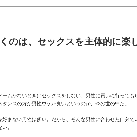
歩くのは、セックスを主体的に楽
ドームがないときはセックスをしない、男性に買いに行っても
スタンスの方が男性ウケが良いというのが、今の世の中だ。
を好まない男性は多い。だから、そんな男性に合わせた自分で
ない。