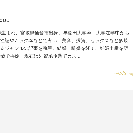
coo
7年生まれ、宮城県仙台市出身、早稲田大学卒。大学在学中から
性誌やムック本などで占い、美容、投資、セックスなど多岐
るジャンルの記事を執筆。結婚、離婚を経て、妊娠出産を契
0歳で再婚。現在は外資系企業でカス...