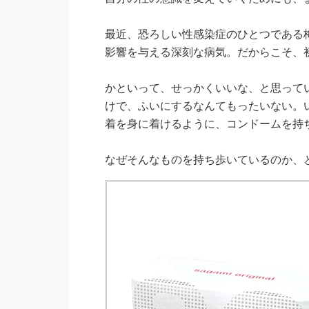
最近、恐ろしい性感染症のひとつである
影響を与える深刻な病気。だからこそ、
かといって、せっかくいいな、と思って
けで、ふいにするなんてもったいない。
着を身に着けるように、コンドームを持
なぜそんなものを持ち歩いているのか、