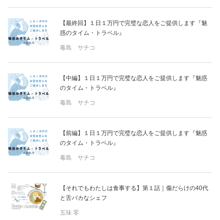
【最終回】１日１万円で完璧な恋人をご提供します『魅
惑のタイム・トラベル』
毒島 サチコ
【中編】１日１万円で完璧な恋人をご提供します『魅惑
のタイム・トラベル』
毒島 サチコ
【前編】１日１万円で完璧な恋人をご提供します『魅惑
のタイム・トラベル』
毒島 サチコ
【それでもわたしは食事する】第１話｜傷だらけの40代
と舌バカなシェフ
五味 零