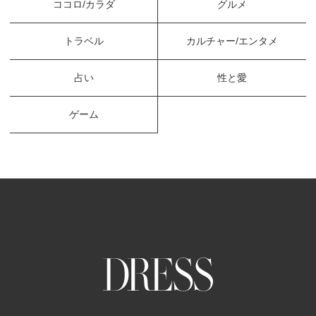
ココロ/カラダ
グルメ
トラベル
カルチャー/エンタメ
占い
性と愛
ゲーム