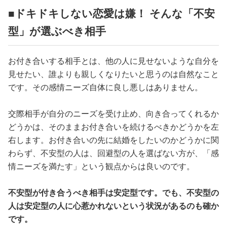
■ドキドキしない恋愛は嫌！ そんな「不安
型」が選ぶべき相手
お付き合いする相手とは、他の人に見せないような自分を
見せたい、誰よりも親しくなりたいと思うのは自然なこと
です。その感情ニーズ自体に良し悪しはありません。
交際相手が自分のニーズを受け止め、向き合ってくれるか
どうかは、そのままお付き合いを続けるべきかどうかを左
右します。お付き合いの先に結婚をしたいのかどうかに関
わらず、不安型の人は、回避型の人を選ばない方が、「感
情ニーズを満たす」という観点からは良いのです。
不安型が付き合うべき相手は安定型です。でも、不安型の
人は安定型の人に心惹かれないという状況があるのも確か
です。