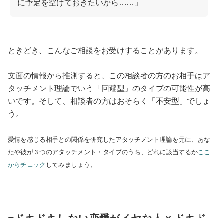
に予定を空けておきたいから……」
ときどき、こんなご相談をお受けすることがあります。
文面の情報から推測すると、この相談者の方のお相手はア
タッチメント理論でいう「回避型」のタイプの可能性が高
いです。そして、相談者の方はおそらく「不安型」でしょ
う。
愛情を感じる相手との関係を研究したアタッチメント理論を元に、あな
たや彼が３つのアタッチメント・タイプのうち、どれに該当するか
ここ
からチェック
してみましょう。