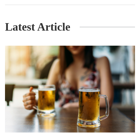
Latest Article