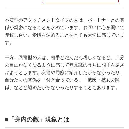
不安型のアタッチメントタイプの人は、パートナーとの関
係が親密になることを求めています。お互いに心を開いて
理解し合い、愛情を深めることをとても大切に感じていま
す。
一方、回避型の人は、相手とだんだん親しくなると、自分
の自由がなくなるように感じて無意識のうちに相手を遠ざ
けようとします。友達や同僚に紹介したがらなかったり、
自分たちの関係を「付き合っている」「彼氏・彼女の関
係」などと認めたがらなかったりすることもあります。
■「身内の敵」現象とは