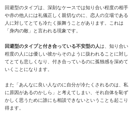
回避型のタイプは、深刻なケースでは知り合い程度の相手
や赤の他人には礼儀正しく親切なのに、恋人の立場である
人に対してとても冷たく振舞うことがあります。これは
「身内の敵」と言われる現象です。
回避型のタイプと付き合っている不安型の人
は、知り合い
程度の人には優しい彼からそのように扱われることに対し
てとても悲しくなり、付き合っているのに孤独感を深めて
いくことになります。
また「あんなに良い人なのに自分が冷たくされるのは、私
に原因があるのかしら」と考えてしまい、それ自体を恥ず
かしく思うために誰にも相談できないということも起こり
得ます。