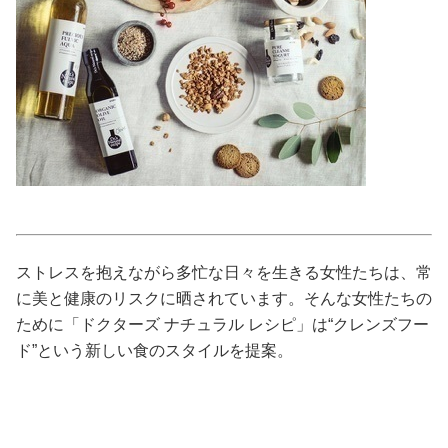
占い
性と愛
ゲーム
ストレスを抱えながら多忙な日々を生きる女性たちは、常
に美と健康のリスクに晒されています。そんな女性たちの
ために「ドクターズ ナチュラル レシピ」は“クレンズフー
ド”という新しい食のスタイルを提案。