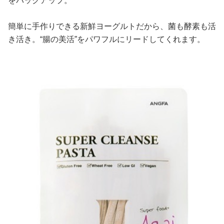
をバックアップ。
簡単に手作りできる新鮮ヨーグルトだから、菌も酵素も活
き活き。“腸の美活”をパワフルにリードしてくれます。