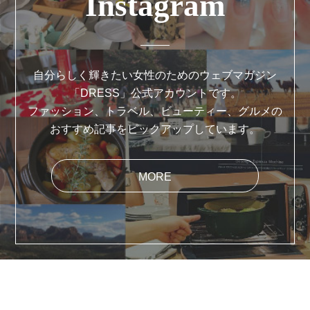
Instagram
自分らしく輝きたい女性のためのウェブマガジン
「DRESS」公式アカウントです。
ファッション、トラベル、ビューティー、グルメの
おすすめ記事をピックアップしています。
MORE