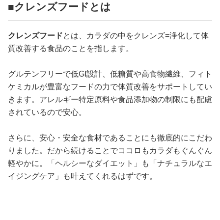
■クレンズフードとは
クレンズフード
とは、カラダの中をクレンズ=浄化して体
質改善する食品のことを指します。
グルテンフリーで低GI設計、低糖質や高食物繊維、フィト
ケミカルが豊富なフードの力で体質改善をサポートしてい
きます。アレルギー特定原料や食品添加物の制限にも配慮
されているので安心。
さらに、安心・安全な食材であることにも徹底的にこだわ
りました。だから続けることでココロもカラダもぐんぐん
軽やかに。「ヘルシーなダイエット」も「ナチュラルなエ
イジングケア」も叶えてくれるはずです。