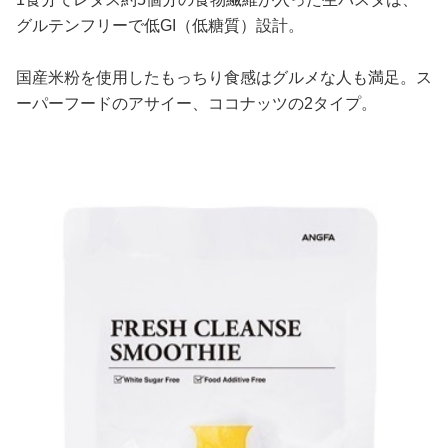
グルテンフリーで低GI（低糖質）設計。
国産米粉を使用したもっちり食感はグルメな人も満足。ス
ーパーフードのアサイー、ココナッツの2タイプ。