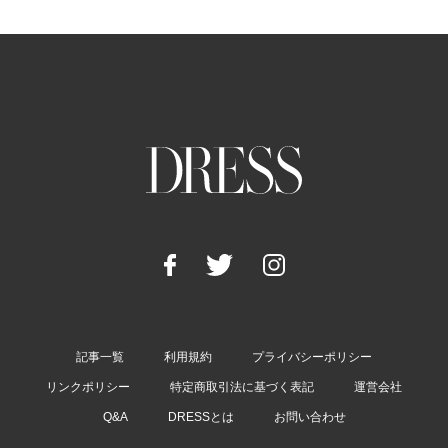
記事一覧
利用規約
プライバシーポリシー
リンクポリシー
特定商取引法に基づく表記
運営会社
Q&A
DRESSとは
お問い合わせ