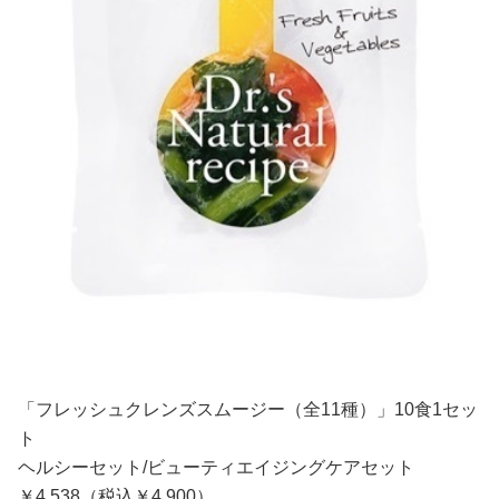
「フレッシュクレンズスムージー（全11種）」10食1セッ
ト
ヘルシーセット/ビューティエイジングケアセット
￥4,538（税込￥4,900）