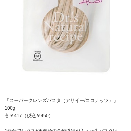
「スーパークレンズパスタ（アサイー/ココナッツ）」
100g
各￥417（税込￥450）
1食分でレタス約5個分の食物繊維が入った生パスタは、