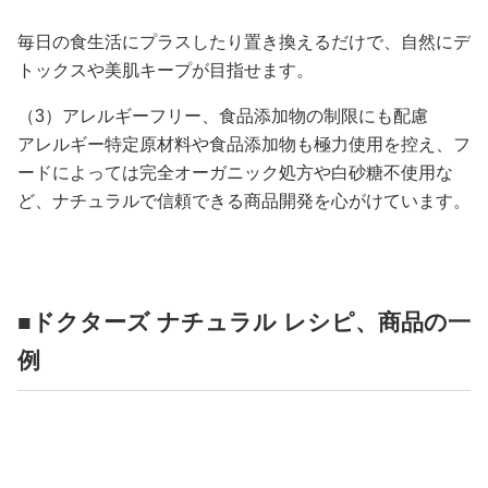
毎日の食生活にプラスしたり置き換えるだけで、自然にデ
トックスや美肌キープが目指せます。
（3）アレルギーフリー、食品添加物の制限にも配慮
アレルギー特定原材料や食品添加物も極力使用を控え、フ
ードによっては完全オーガニック処方や白砂糖不使用な
ど、ナチュラルで信頼できる商品開発を心がけています。
■ドクターズ ナチュラル レシピ、商品の一
例