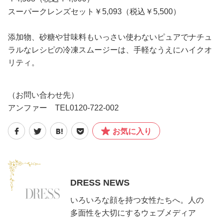
スーパークレンズセット￥5,093（税込￥5,500）
添加物、砂糖や甘味料もいっさい使わないピュアでナチュ
ラルなレシピの冷凍スムージーは、手軽なうえにハイクオ
リティ。
（お問い合わせ先）
アンファー TEL0120-722-002
お気に入り
DRESS NEWS
いろいろな顔を持つ女性たちへ。人の
多面性を大切にするウェブメディア