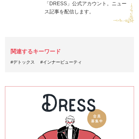
「DRESS」公式アカウント。ニュー
ス記事を配信します。
関連するキーワード
#デトックス
#インナービューティ