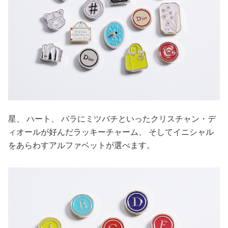
星、 ハート、 バラにミツバチといったクリスチャン・デ
ィオールが好んだラッキーチャーム、 そしてイニシャル
をあらわすアルファベットが選べます。