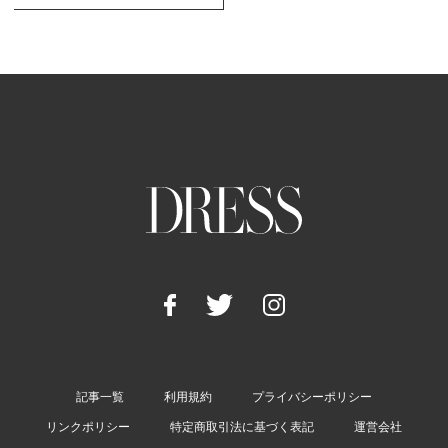
記事一覧
利用規約
プライバシーポリシー
リンクポリシー
特定商取引法に基づく表記
運営会社