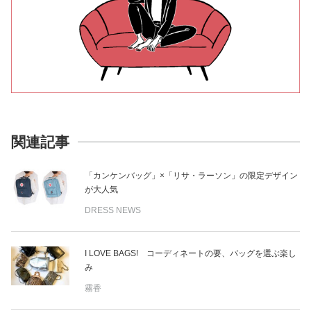
関連記事
「カンケンバッグ」×「リサ・ラーソン」の限定デザイン
が大人気
DRESS NEWS
I LOVE BAGS! コーディネートの要、バッグを選ぶ楽し
み
霧香