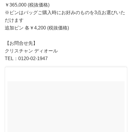
￥365,000 (税抜価格)
※ピンはバッグご購入時にお好みのものを3点お選びいた
だけます
追加ピン 各￥4,200 (税抜価格)
【お問合せ先】
クリスチャン ディオール
TEL：0120-02-1947