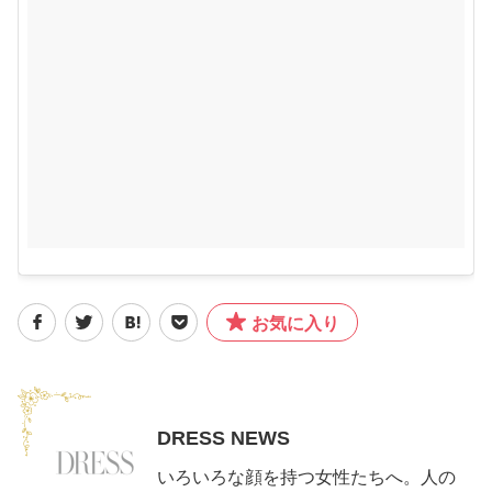
お気に入り
DRESS NEWS
いろいろな顔を持つ女性たちへ。人の