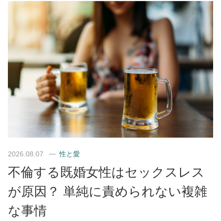
2026.08.07
性と愛
不倫する既婚女性はセックスレス
が原因？ 単純に責められない複雑
な事情