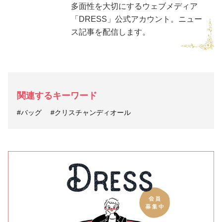
多面性を大切にするウェブメディア
「DRESS」公式アカウント。ニュー
ス記事を配信します。
関連するキーワード
#バッグ
#クリスチャンディオール