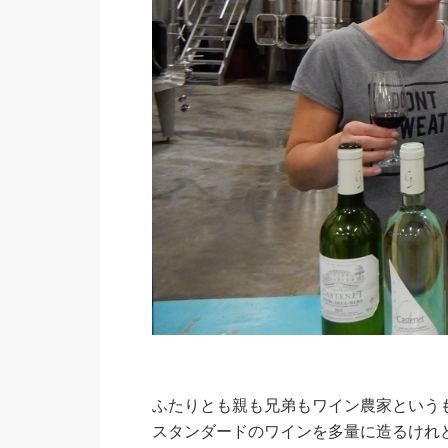
ふたりとも親も兄弟もワイン農家という
スタンダードのワインを多量に造るけれ