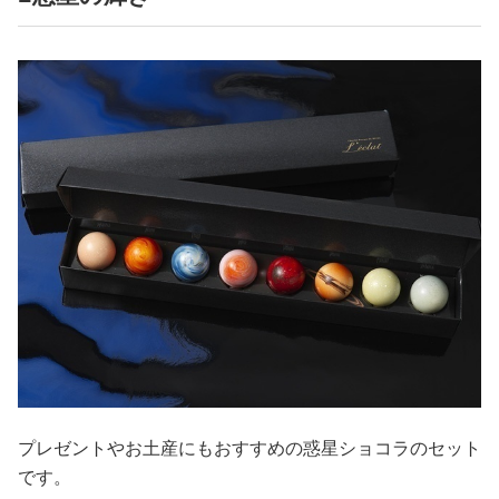
プレゼントやお土産にもおすすめの惑星ショコラのセット
です。