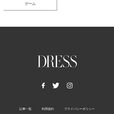
ゲーム
記事一覧
利用規約
プライバシーポリシー