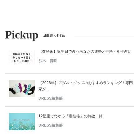
Pickup
編集部おすすめ
【数秘術】誕生日で占うあなたの運勢と性格・相性占い
沙木 貴咲
【2026年】アダルトグッズのおすすめランキング！専門
家が...
DRESS編集部
12星座でわかる「裏性格」の特徴一覧
DRESS編集部