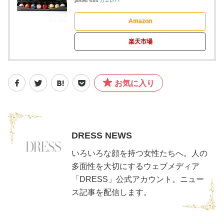
posted with
カエレバ
Amazon
楽天市場
お気に入り
DRESS NEWS
いろいろな顔を持つ女性たちへ。人の
多面性を大切にするウェブメディア
「DRESS」公式アカウント。ニュー
ス記事を配信します。