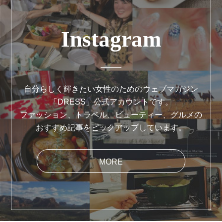
Instagram
自分らしく輝きたい女性のためのウェブマガジン
「DRESS」公式アカウントです。
ファッション、トラベル、ビューティー、グルメの
おすすめ記事をピックアップしています。
MORE