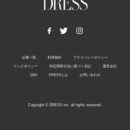
記事一覧
利用規約
プライバシーポリシー
リンクポリシー
特定商取引法に基づく表記
運営会社
Q&A
DRESSとは
お問い合わせ
Copyright © DRESS inc. all rights reserved.