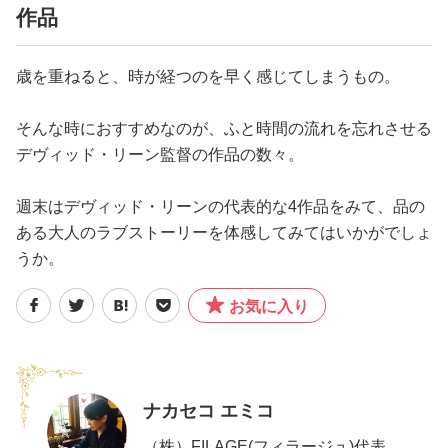
作品
歳を重ねると、時が経つのを早く感じてしまうもの。
そんな時におすすめなのが、ふと時間の流れを忘れさせる
デヴィッド・リーン監督の作品の数々。
週末はデヴィッド・リーンの代表的な4作品をみて、品の
ある大人のラブストーリーを体感してみてはいかがでしょ
うか。
お気に入り
ナカセコ エミコ
（株）FILAGE(フィラージュ)代表。