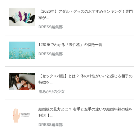
【2026年】アダルトグッズのおすすめランキング！専門
家が...
DRESS編集部
12星座でわかる「裏性格」の特徴一覧
DRESS編集部
【セックス相性】とは？ 体の相性がいいと感じる相手の
特徴を...
雨あがりの少女
結婚線の見方とは？ 右手と左手の違いや結婚年齢の線を
解説【...
DRESS編集部