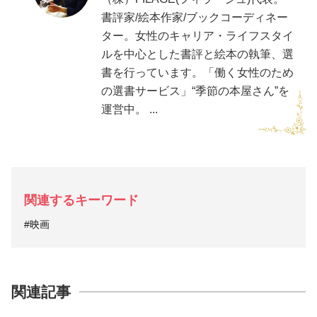
書評家/絵本作家/ブックコーディネー
ター。女性のキャリア・ライフスタイ
ルを中心とした書評と絵本の執筆、選
書を行っています。「働く女性のため
の選書サービス」“季節の本屋さん”を
運営中。 ...
関連するキーワード
#映画
関連記事