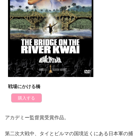
戦場にかける橋
購入する
アカデミー監督賞受賞作品。
第二次大戦中、タイとビルマの国境近くにある日本軍の捕