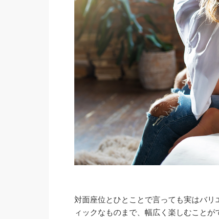
対面座位とひとことで言っても実はバリ
ィックなものまで、幅広く楽しむことが