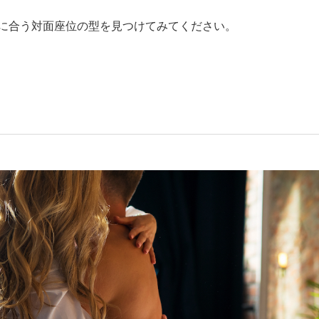
分に合う対面座位の型を見つけてみてください。