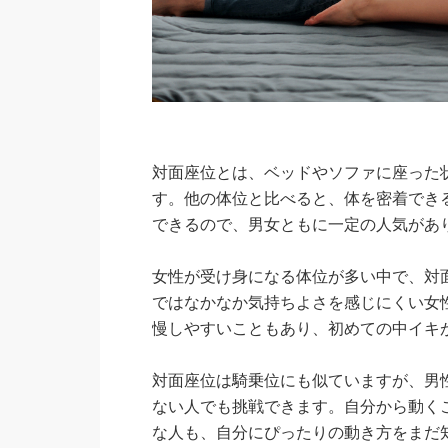
対面座位とは、ベッドやソファに座った
す。他の体位と比べると、体を密着でき
できるので、男女ともに一定の人気があ
女性が受け身になる体位が多い中で、対
ではなかなか気持ちよさを感じにくい女
慢しやすいこともあり、初めての中イキ
対面座位は騎乗位にも似ていますが、男
ない人でも挑戦できます。自分から動く
な人も、自分にぴったりの動き方をまだ