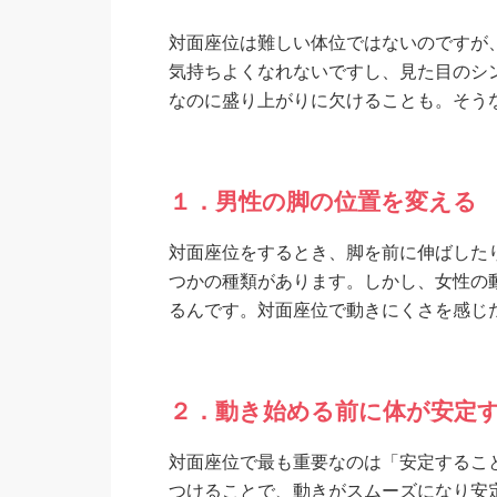
対面座位は難しい体位ではないのですが
気持ちよくなれないですし、見た目のシ
なのに盛り上がりに欠けることも。そう
１．男性の脚の位置を変える
対面座位をするとき、脚を前に伸ばした
つかの種類があります。しかし、女性の
るんです。対面座位で動きにくさを感じ
２．動き始める前に体が安定
対面座位で最も重要なのは「安定するこ
つけることで、動きがスムーズになり安