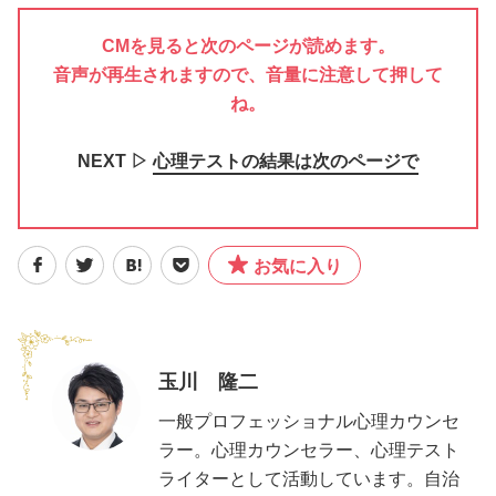
CMを見ると次のページが読めます。
音声が再生されますので、音量に注意して押して
ね。
NEXT ▷
心理テストの結果は次のページで
お気に入り
玉川 隆二
一般プロフェッショナル心理カウンセ
ラー。心理カウンセラー、心理テスト
ライターとして活動しています。自治