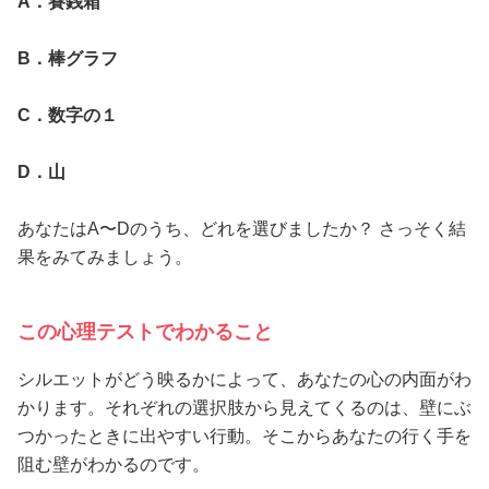
A．賽銭箱
B．棒グラフ
C．数字の１
D．山
あなたはA〜Dのうち、どれを選びましたか？ さっそく結
果をみてみましょう。
この心理テストでわかること
シルエットがどう映るかによって、あなたの心の内面がわ
かります。それぞれの選択肢から見えてくるのは、壁にぶ
つかったときに出やすい行動。そこからあなたの行く手を
阻む壁がわかるのです。