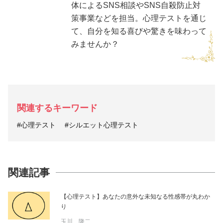
体によるSNS相談やSNS自殺防止対
策事業などを担当。心理テストを通じ
て、自分を知る喜びや驚きを味わって
みませんか？
関連するキーワード
#心理テスト
#シルエット心理テスト
関連記事
【心理テスト】あなたの意外な未知なる性感帯が丸わか
り
玉川 隆二