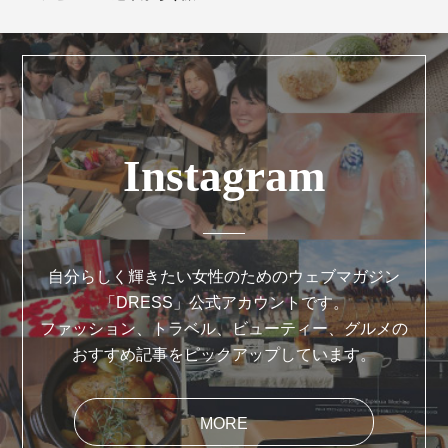
Instagram
自分らしく輝きたい女性のためのウェブマガジン
「DRESS」公式アカウントです。
ファッション、トラベル、ビューティー、グルメの
おすすめ記事をピックアップしています。
MORE