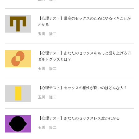
【心理テスト】最高のセックスのためにやるべきことが
わかる
玉川 隆二
【心理テスト】あなたのセックスをもっと盛り上げるア
ダルトグッズとは？
玉川 隆二
【心理テスト】セックスの相性が良いのはどんな人？
玉川 隆二
【心理テスト】あなたのセックスレス度がわかる
玉川 隆二