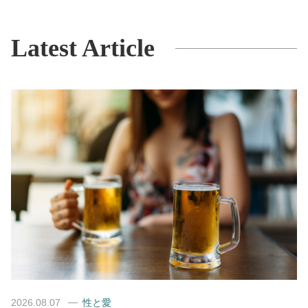
Latest Article
2026.08.07
性と愛