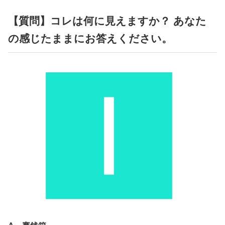
占い
【質問】コレは何に見えますか？ あなた
性と愛
の感じたままにお答えください。
ゲーム