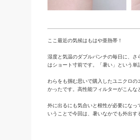
ここ最近の気候はもはや亜熱帯！
湿度と気温のダブルパンチの毎日に、さ
はショート寸前です。「暑い」という単
わらをも掴む思いで購入したユニクロの
かったです。高性能フィルターがこんな
外に出るにも気合いと根性が必要になっ
いうことで今回は、暑いなかでも外出す