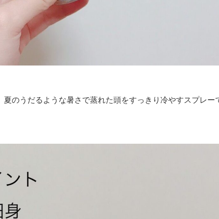
、夏のうだるような暑さで蒸れた頭をすっきり冷やすスプレー