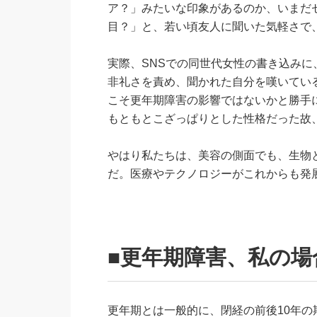
ア？」みたいな印象があるのか、いまだ
目？」と、若い頃友人に聞いた気軽さで
実際、SNSでの同世代女性の書き込みに
非礼さを責め、聞かれた自分を嘆いてい
こそ更年期障害の影響ではないかと勝手
もともとこざっぱりとした性格だった故
やはり私たちは、美容の側面でも、生物と
だ。医療やテクノロジーがこれからも発
■更年期障害、私の場
更年期とは一般的に、閉経の前後10年の