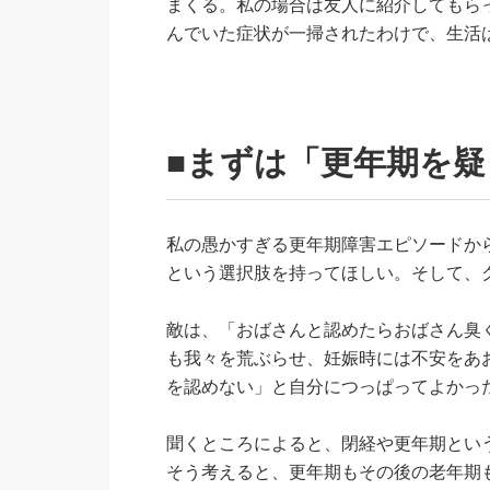
まくる。私の場合は友人に紹介してもら
んでいた症状が一掃されたわけで、生活
■まずは「更年期を
私の愚かすぎる更年期障害エピソードか
という選択肢を持ってほしい。そして、
敵は、「おばさんと認めたらおばさん臭
も我々を荒ぶらせ、妊娠時には不安をあ
を認めない」と自分につっぱってよかっ
聞くところによると、閉経や更年期とい
そう考えると、更年期もその後の老年期