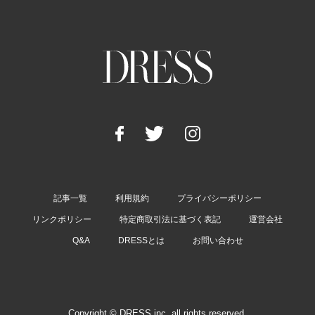
記事一覧
利用規約
プライバシーポリシー
リンクポリシー
特定商取引法に基づく表記
運営会社
Q&A
DRESSとは
お問い合わせ
Copyright © DRESS inc. all rights reserved.