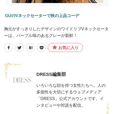
GUのVネックセーターで秋の上品コーデ
胸元がすっきりしたデザインのワイドリブVネックセータ
ーは、パープル味のあるグレーが新鮮！
お気に入り
DRESS編集部
いろいろな顔を持つ女性たちへ。人の
多面性を大切にするウェブメディア
「DRESS」公式アカウントです。イ
ンタビューや対談を配信。