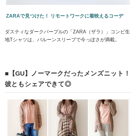
ZARAで見つけた！ リモートワークに着映えるコーデ
ダスティなダークパープルの「ZARA（ザラ）」コンビ生
地Tシャツは、バルーンスリーブで今っぽさが満載。
■【GU】ノーマークだったメンズニット！
彼ともシェアできて◎