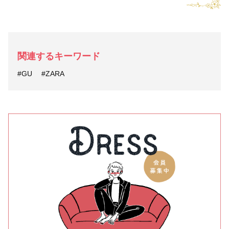
関連するキーワード
#GU
#ZARA