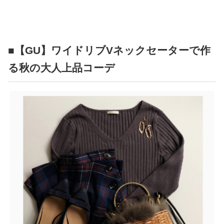
■【GU】ワイドリブVネックセーターで作
る秋の大人上品コーデ