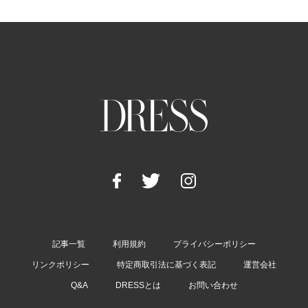
記事一覧
利用規約
プライバシーポリシー
リンクポリシー
特定商取引法に基づく表記
運営会社
Q&A
DRESSとは
お問い合わせ