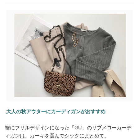
大人の秋アウターにカーディガンがおすすめ
裾にフリルデザインになった「GU」のリブメローカーデ
ィガンは、カーキを選んでシックにまとめて。