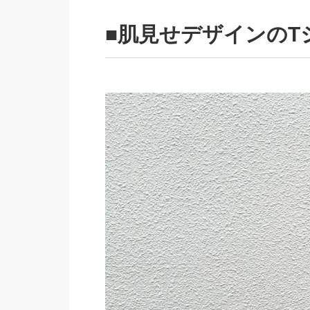
■肌見せデザインの