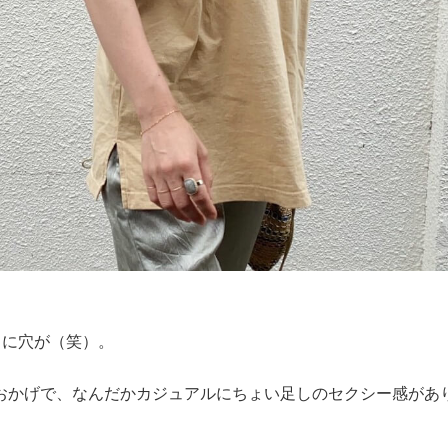
肩に穴が（笑）。
おかげで、なんだかカジュアルにちょい足しのセクシー感があ