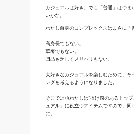
カジュアルは好き。でも「普通」はつま
いかな。
わたし自身のコンプレックスはまさに「
高身長でもない。
華奢でもない。
凹凸も乏しくメリハリもない。
大好きなカジュアルを楽しむために、そ
ングを考えるようになりました。
そこで近頃わたしは“抜け感のあるトップ
ュアル」に役立つアイテムですので、同
に。