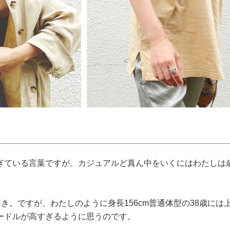
ぎている言葉ですが、カジュアルど真ん中をいくにはわたしは
き。ですが、わたしのように身長156cm普通体型の38歳には
ードルが高すぎるように思うのです。