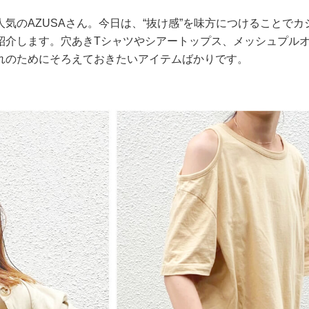
気のAZUSAさん。今日は、“抜け感”を味方につけることでカ
紹介します。穴あきTシャツやシアートップス、メッシュプル
れのためにそろえておきたいアイテムばかりです。