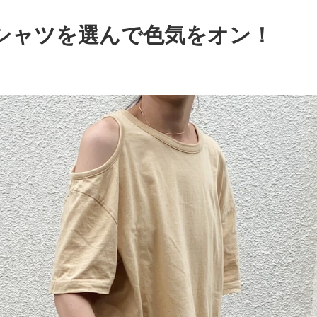
Tシャツを選んで色気をオン！