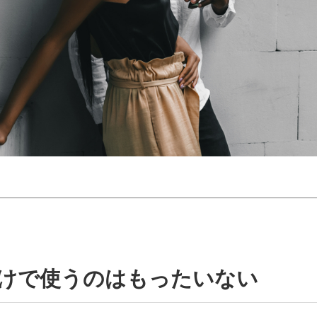
的だけで使うのはもったいない