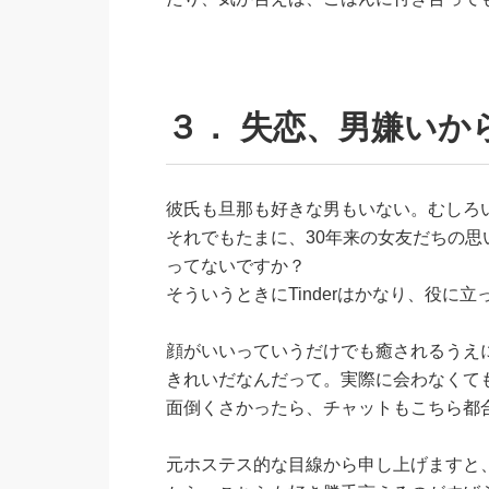
３． 失恋、男嫌いか
彼氏も旦那も好きな男もいない。むしろ
それでもたまに、30年来の女友だちの
ってないですか？
そういうときにTinderはかなり、役に
顔がいいっていうだけでも癒されるうえ
きれいだなんだって。実際に会わなくて
面倒くさかったら、チャットもこちら都
元ホステス的な目線から申し上げますと