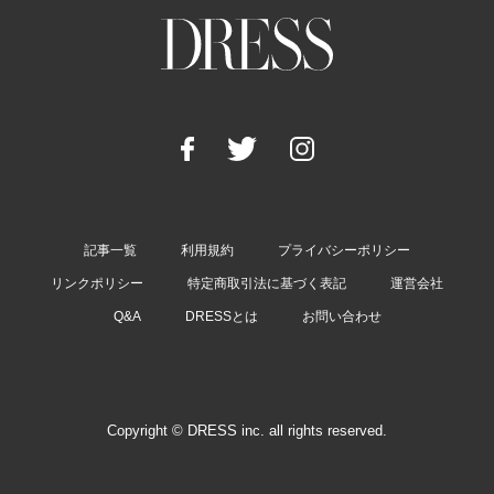
記事一覧
利用規約
プライバシーポリシー
リンクポリシー
特定商取引法に基づく表記
運営会社
Q&A
DRESSとは
お問い合わせ
Copyright © DRESS inc. all rights reserved.