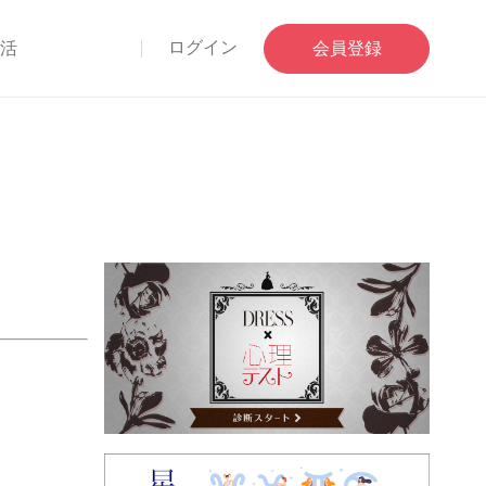
ログイン
部活
会員登録