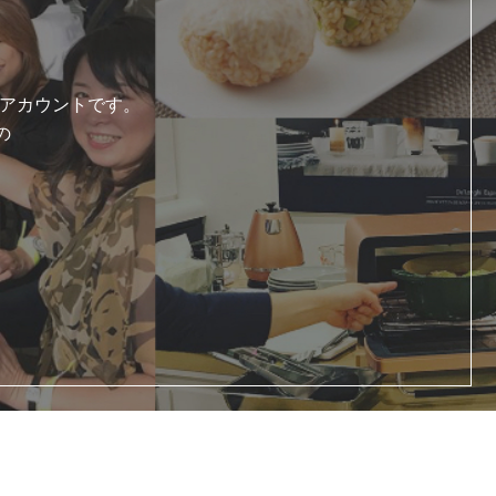
式アカウントです。
の