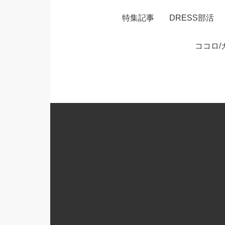
特集記事
DRESS部活
ココロ/