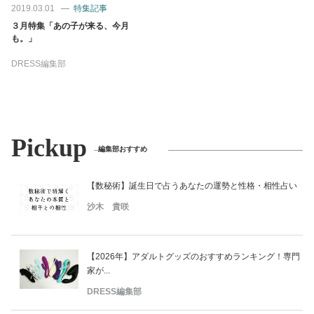
2019.03.01
特集記事
３月特集「あの子が来る、今月
も。」
DRESS編集部
Pickup
編集部おすすめ
【数秘術】誕生日で占うあなたの運勢と性格・相性占い
沙木 貴咲
【2026年】アダルトグッズのおすすめランキング！専門
家が...
DRESS編集部