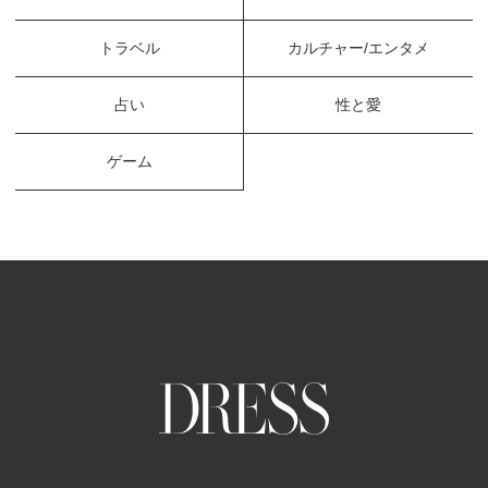
トラベル
カルチャー/エンタメ
占い
性と愛
ゲーム