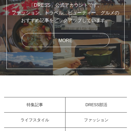
「DRESS」公式アカウントです。
ファッション、トラベル、ビューティー、グルメの
おすすめ記事をピックアップしています。
MORE
特集記事
DRESS部活
ライフスタイル
ファッション