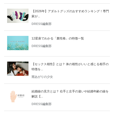
【2026年】アダルトグッズのおすすめランキング！専門
家が...
DRESS編集部
12星座でわかる「裏性格」の特徴一覧
DRESS編集部
【セックス相性】とは？ 体の相性がいいと感じる相手の
特徴を...
雨あがりの少女
結婚線の見方とは？ 右手と左手の違いや結婚年齢の線を
解説【...
DRESS編集部