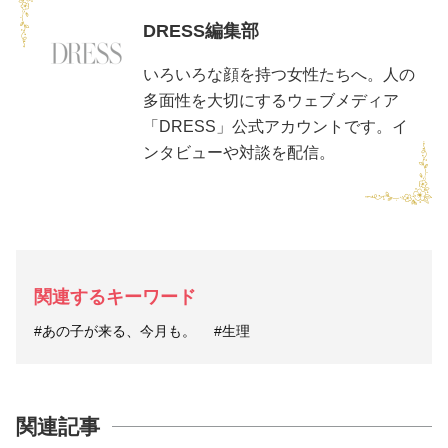
DRESS編集部
いろいろな顔を持つ女性たちへ。人の
多面性を大切にするウェブメディア
「DRESS」公式アカウントです。イ
ンタビューや対談を配信。
関連するキーワード
#あの子が来る、今月も。
#生理
関連記事