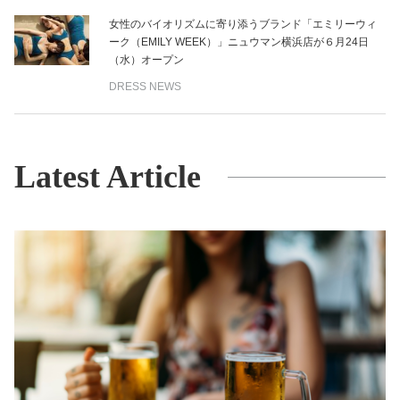
女性のバイオリズムに寄り添うブランド「エミリーウィ
ーク（EMILY WEEK）」ニュウマン横浜店が６月24日
（水）オープン
DRESS NEWS
Latest Article