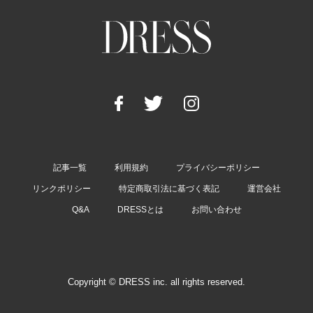
記事一覧
利用規約
プライバシーポリシー
リンクポリシー
特定商取引法に基づく表記
運営会社
Q&A
DRESSとは
お問い合わせ
Copyright © DRESS inc. all rights reserved.