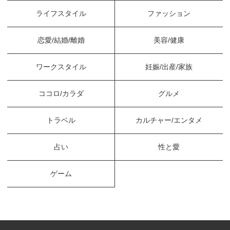
ライフスタイル
ファッション
恋愛/結婚/離婚
美容/健康
ワークスタイル
妊娠/出産/家族
ココロ/カラダ
グルメ
トラベル
カルチャー/エンタメ
占い
性と愛
ゲーム