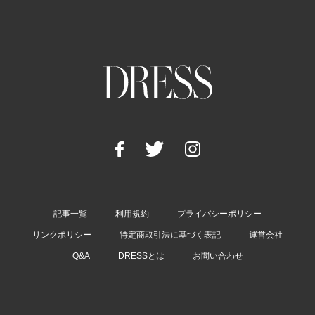
記事一覧
利用規約
プライバシーポリシー
リンクポリシー
特定商取引法に基づく表記
運営会社
Q&A
DRESSとは
お問い合わせ