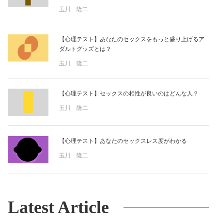
玉川 隆二
【心理テスト】あなたのセックスをもっと盛り上げるア
ダルトグッズとは？
玉川 隆二
【心理テスト】セックスの相性が良いのはどんな人？
玉川 隆二
【心理テスト】あなたのセックスレス度がわかる
玉川 隆二
Latest Article