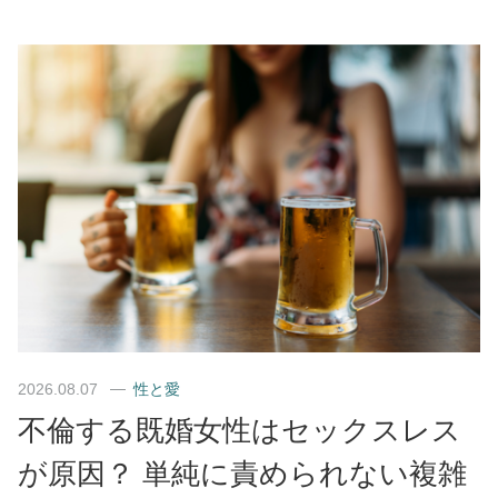
2026.08.07
性と愛
不倫する既婚女性はセックスレス
が原因？ 単純に責められない複雑