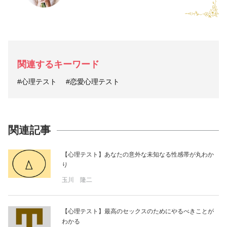
関連するキーワード
#心理テスト
#恋愛心理テスト
関連記事
【心理テスト】あなたの意外な未知なる性感帯が丸わか
り
玉川 隆二
【心理テスト】最高のセックスのためにやるべきことが
わかる